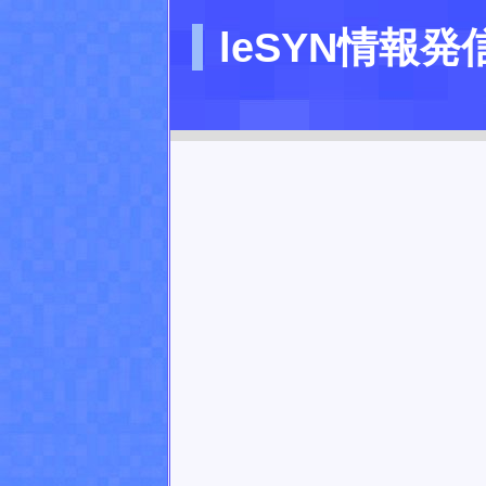
leSYN情報発