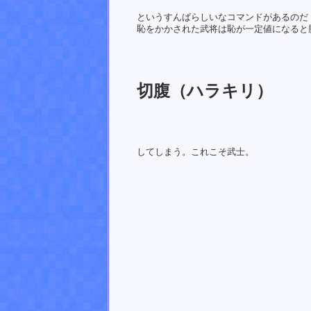
というすんばらしいなコマンドがあるのだ
恥をかかされた武将は恥が一定値になると
切腹（ハラキリ）
してしまう。これこそ武士。