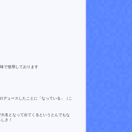
意味で使用しております
ロデュースしたことに「なっている」（こ
が大名となって出てくるというとんでもな
らしさ！