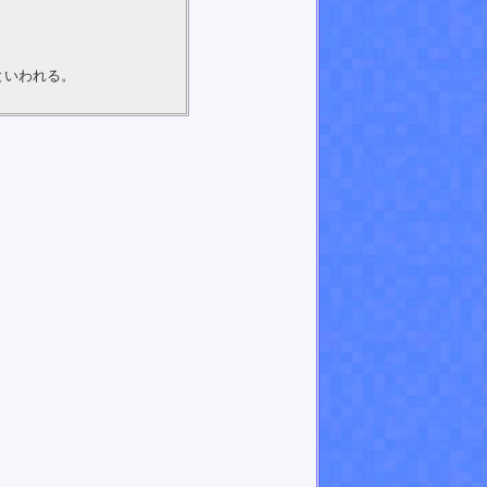
といわれる。