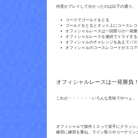
何度かプレイして分かったのは以下の通り。
コースでゴールドをとる
ゴールドをとるとネット上にコースレコ
オフィシャルレースは一回限りの一発勝
オフィシャルレースを連続でトライする
オフィシャルのチャレンジをあえてパス
オフィシャルのコースレコードがスコア
オフィシャルレースは一発勝負
これが・・・・・・いろんな意味でやべぇ。
オフィシャルで操作ミスって派手にクラッシ
練習に練習を重ね、ライン取りやコーナリン