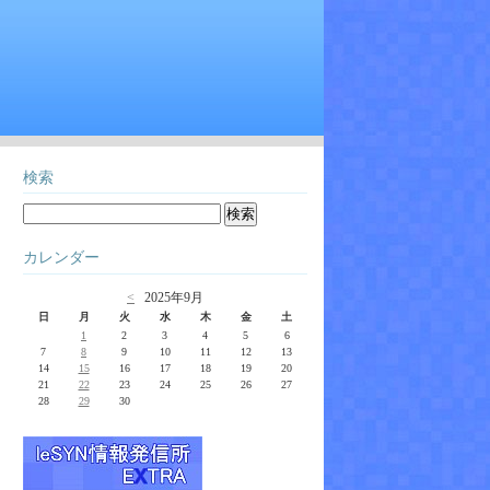
検索
カレンダー
<
2025年9月
日
月
火
水
木
金
土
1
2
3
4
5
6
7
8
9
10
11
12
13
14
15
16
17
18
19
20
21
22
23
24
25
26
27
28
29
30