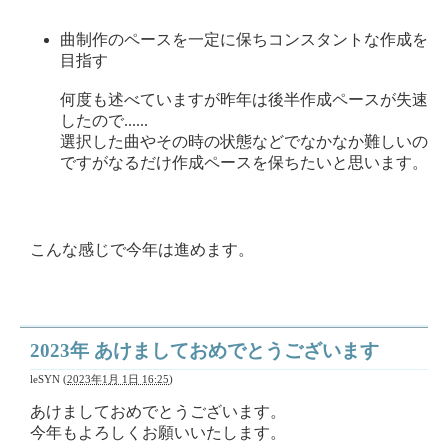
曲制作のペースを一定に保ちコンスタントな作成を
目指す
何度も述べていますが昨年は後半作成ペースが失速
したので......
選択した曲やその時の状態などでなかなか難しいの
ですがなるだけ作成ペースを保ちたいと思います。
こんな感じで今年は進めます。
2023年 あけましておめでとうございます
leSYN
(
2023年1月 1日 16:25
)
あけましておめでとうございます。
今年もよろしくお願いいたします。