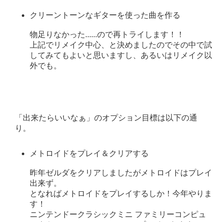
クリーントーンなギターを使った曲を作る
物足りなかった......ので再トライします！！
上記でリメイク中心、と決めましたのでその中で試
してみてもよいと思いますし、あるいはリメイク以
外でも。
「出来たらいいなぁ」のオプション目標は以下の通
り。
メトロイドをプレイ＆クリアする
昨年ゼルダをクリアしましたがメトロイドはプレイ
出来ず。
となればメトロイドをプレイするしか！今年やりま
す！
ニンテンドークラシックミニ ファミリーコンピュ