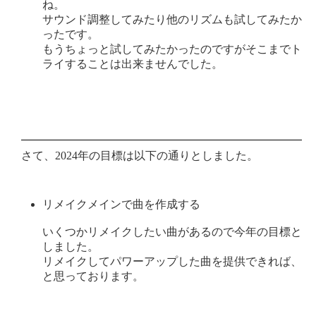
ね。
サウンド調整してみたり他のリズムも試してみたか
ったです。
もうちょっと試してみたかったのですがそこまでト
ライすることは出来ませんでした。
さて、2024年の目標は以下の通りとしました。
リメイクメインで曲を作成する
いくつかリメイクしたい曲があるので今年の目標と
しました。
リメイクしてパワーアップした曲を提供できれば、
と思っております。