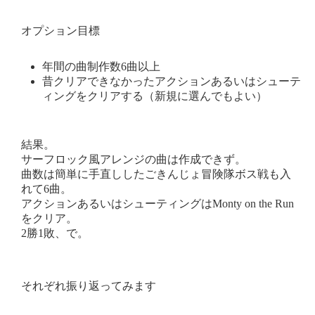
オプション目標
年間の曲制作数6曲以上
昔クリアできなかったアクションあるいはシューテ
ィングをクリアする（新規に選んでもよい）
結果。
サーフロック風アレンジの曲は作成できず。
曲数は簡単に手直ししたごきんじょ冒険隊ボス戦も入
れて6曲。
アクションあるいはシューティングはMonty on the Run
をクリア。
2勝1敗、で。
それぞれ振り返ってみます