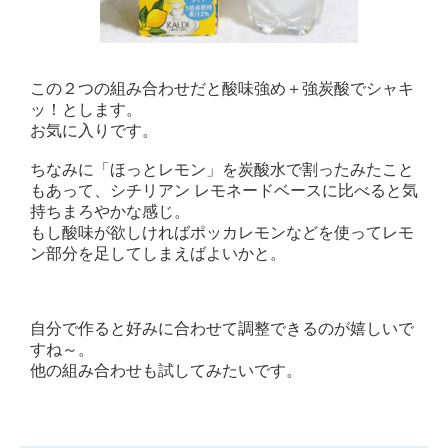
この２つの組み合わせだと酸味強め＋強炭酸でシャキ
ッ！とします。
お気に入りです。
ちなみに「ほっとレモン」を炭酸水で割ったみたこと
もあって、シチリアン レモネードベースに比べると気
持ちまろやかな感じ。
もし酸味が欲しければポッカレモンなどを使ってレモ
ン部分を足してしまえばよいかと。
自分で作ると好みに合わせて調整できるのが嬉しいで
すね～。
他の組み合わせも試してみたいです。