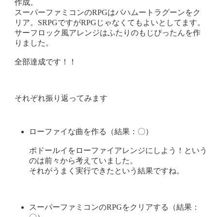
作成。
スーパーファミコンのRPGはバハムートラグーンをク
リア。SRPGですがRPGじゃなくてもよいとしてます。
サーフロック風アレンジはふたりのもじぴったんを作
りました。
全部達成です！！
それぞれ振り返ってみます
ローファイな曲を作る（結果：〇）
ポドールイをローファイアレンジにしよう！という
のは前々から考えていました。
それがうまく実行できたという結果ですね。
スーパーファミコンのRPGをクリアする（結果：