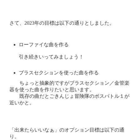
さて、2023年の目標は以下の通りとしました。
ローファイな曲を作る
引き続きいってみましょう！
ブラスセクションを使った曲を作る
ちょっと抽象的ですがブラスセクション／金管楽
器を使った曲を作りたいと思います。
既存の曲だとごきんじょ冒険隊のボスバトル１が
近いかと。
「出来たらいいなぁ」のオプション目標は以下の通
り。