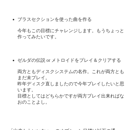
ブラスセクションを使った曲を作る
今年もこの目標にチャレンジします。もうちょっと
作ってみたいです。
ゼルダの伝説 or メトロイドをプレイ＆クリアする
両方ともディスクシステムの名作。これが両方とも
まだ未プレイ。
昨年ディスク直しましたので今年プレイしたいと思
います。
目標としてはどちらかですが両方プレイ出来ればな
おのことよし。