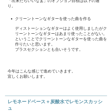
「出来たらいいなぁ」のオプション目標は以下の通
り。
クリーントーンなギターを使った曲を作る
ディストーションなギターはよく使用しましたがク
リーントーンなギターはあまり使ったことがない。
ということでクリーントーンなギターを使った曲を
作りたいと思います。
ブラスセクションとも合いそうです。
今年はこんな感じで進めていきます。
宜しくお願いします。
レモネードベース＋炭酸水でレモンスカッシ
ュ