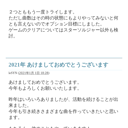
２つとももう一度トライします。
ただし曲数はその時の状態にもよりやってみないと何
とも言えないのでオプション目標にしました。
ゲームのクリアについてはスターソルジャー以外も検
討。
2021年 あけましておめでとうございます
leSYN
(
2021年1月 1日 18:28
)
あけましておめでとうございます。
今年もよろしくお願いいたします。
昨年はいろいろありましたが、活動を続けることが出
来ました。
今年も引き続きさまざまな曲を作っていきたいと思い
ます。