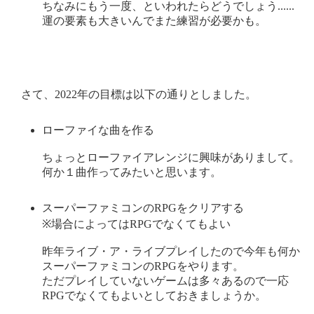
ちなみにもう一度、といわれたらどうでしょう......
運の要素も大きいんでまた練習が必要かも。
さて、2022年の目標は以下の通りとしました。
ローファイな曲を作る
ちょっとローファイアレンジに興味がありまして。
何か１曲作ってみたいと思います。
スーパーファミコンのRPGをクリアする
※場合によってはRPGでなくてもよい
昨年ライブ・ア・ライブプレイしたので今年も何か
スーパーファミコンのRPGをやります。
ただプレイしていないゲームは多々あるので一応
RPGでなくてもよいとしておきましょうか。