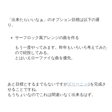
「出来たらいいなぁ」のオプション目標は以下の通
り。
サーフロック風アレンジの曲を作る
もう一度やってみます。昨年もいろいろ考えてみた
ので続投してみる。
とはいえローファイな曲を優先。
あと目標とするまでもないですが
ズリーニィII
を完成さ
せることですね。
もうちょいなのでこれは間違いなく出来るはず。