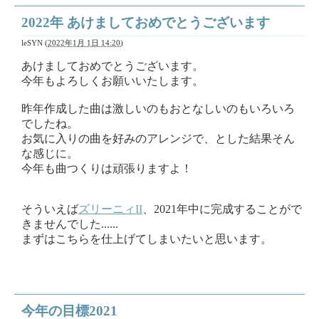
2022年 あけましておめでとうございます
leSYN
(
2022年1月 1日 14:20
)
あけましておめでとうございます。
今年もよろしくお願いいたします。
昨年作成した曲は激しいのもおとなしいのもいろいろ
でしたね。
お気に入りの曲を好みのアレンジで、とした結果そん
な感じに。
今年も曲つくりは頑張りますよ！
そういえば
ズリーニィII
、2021年中に完成することがで
きませんでした......
まずはこちらを仕上げてしまいたいと思います。
今年の目標2021