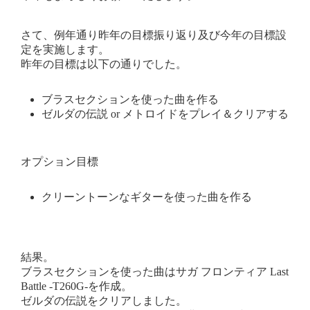
さて、例年通り昨年の目標振り返り及び今年の目標設
定を実施します。
昨年の目標は以下の通りでした。
ブラスセクションを使った曲を作る
ゼルダの伝説 or メトロイドをプレイ＆クリアする
オプション目標
クリーントーンなギターを使った曲を作る
結果。
ブラスセクションを使った曲はサガ フロンティア Last
Battle -T260G-を作成。
ゼルダの伝説をクリアしました。