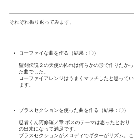
それぞれ振り返ってみます。
ローファイな曲を作る（結果：〇）
聖剣伝説２の天使の怖れは何らかの形で作りたかっ
た曲でした。
ローファイアレンジはうまくマッチしたと思ってい
ます。
ブラスセクションを使った曲を作る（結果：〇）
忍者くん阿修羅ノ章 ボスのテーマは思ったとおり
の出来になって満足です。
ブラスセクションがメロディでギターがリズム。こ