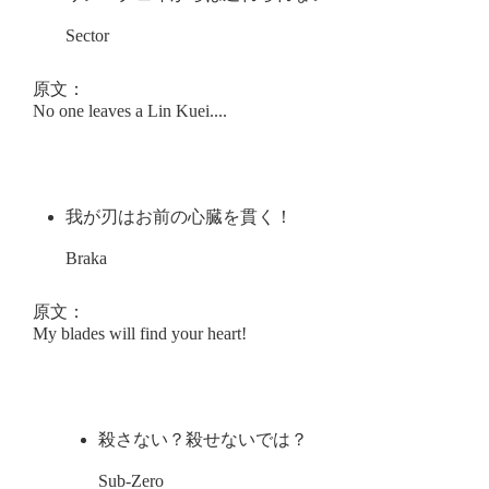
Sector
原文：
No one leaves a Lin Kuei....
我が刃はお前の心臓を貫く！
Braka
原文：
My blades will find your heart!
殺さない？殺せないでは？
Sub-Zero