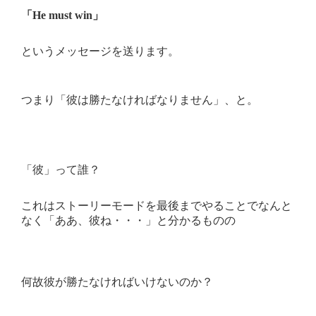
「He must win」
というメッセージを送ります。
つまり「彼は勝たなければなりません」、と。
「彼」って誰？
これはストーリーモードを最後までやることでなんと
なく「ああ、彼ね・・・」と分かるものの
何故彼が勝たなければいけないのか？