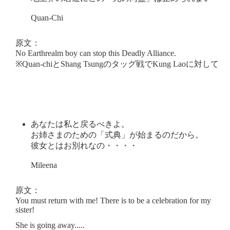
Quan-Chi
原文：
No Earthrealm boy can stop this Deadly Alliance.
※Quan-chiとShang Tsungのタッグ戦でKung Laoに対して
あなたは私と戻るべきよ。
お姉さまのための「式典」が始まるのだから。
彼女とはお別れなの・・・・
Mileena
原文：
You must return with me! There is to be a celebration for my
sister!
She is going away.....