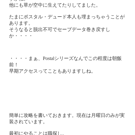
他にも草が空中に生えてたりしてました。
たまにポスタル・デュード本人も埋まっちゃうことが
あります。
そうなると脱出不可でセーブデータ巻き戻すし
か・・・・
・・・・まぁ、Postalシリーズなんでこの程度は朝飯
前！
早期アクセスってこともありますしね。
簡単に攻略を書いておきます。現在は月曜日のみが実
装されています。
最初にやることは職探し。