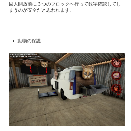
囚人開放前に３つのブロックへ行って数字確認してし
まうのが安全だと思われます。
動物の保護