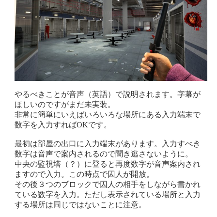
やるべきことが音声（英語）で説明されます。字幕が
ほしいのですがまだ未実装。
非常に簡単にいえばいろいろな場所にある入力端末で
数字を入力すればOKです。
最初は部屋の出口に入力端末があります。入力すべき
数字は音声で案内されるので聞き逃さないように。
中央の監視塔（？）に登ると再度数字が音声案内され
ますので入力。この時点で囚人が開放。
その後３つのブロックで囚人の相手をしながら書かれ
ている数字を入力。ただし表示されている場所と入力
する場所は同じではないことに注意。