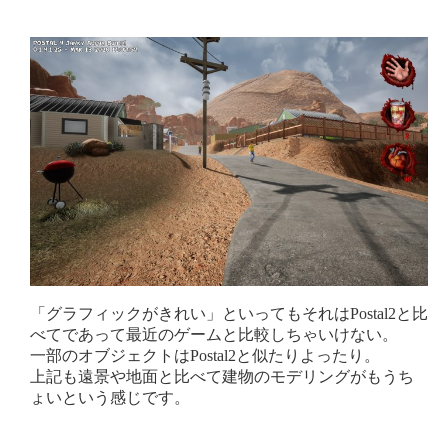
「グラフィックがきれい」といってもそれはPostal2と比
べてであって最近のゲームと比較しちゃいけない。
一部のオブジェクトはPostal2と似たりよったり。
上記も遠景や地面と比べて建物のモデリングがもうち
ょいという感じです。