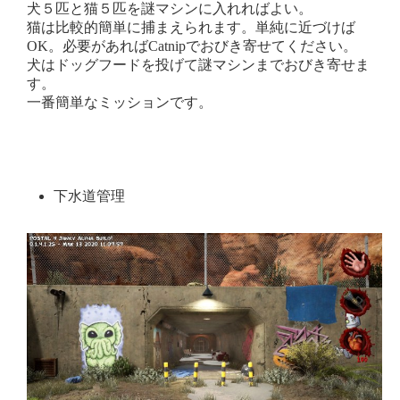
犬５匹と猫５匹を謎マシンに入れればよい。
猫は比較的簡単に捕まえられます。単純に近づけば
OK。必要があればCatnipでおびき寄せてください。
犬はドッグフードを投げて謎マシンまでおびき寄せま
す。
一番簡単なミッションです。
下水道管理