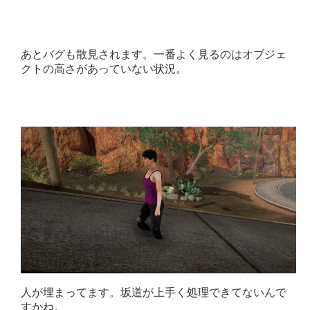
あとバグも散見されます。一番よく見るのはオブジェ
クトの高さがあっていない状況。
人が埋まってます。坂道が上手く処理できてないんで
すかね。