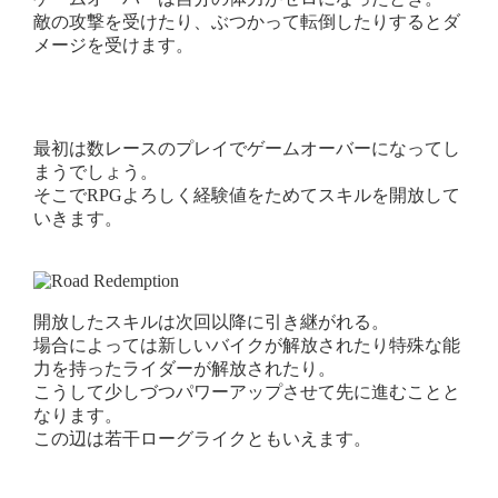
敵の攻撃を受けたり、ぶつかって転倒したりするとダ
メージを受けます。
最初は数レースのプレイでゲームオーバーになってし
まうでしょう。
そこでRPGよろしく経験値をためてスキルを開放して
いきます。
開放したスキルは次回以降に引き継がれる。
場合によっては新しいバイクが解放されたり特殊な能
力を持ったライダーが解放されたり。
こうして少しづつパワーアップさせて先に進むことと
なります。
この辺は若干ローグライクともいえます。