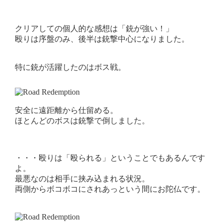
クリアしての個人的な感想は「銃が強い！」
殴りは序盤のみ、後半は銃撃中心になりました。
特に銃が活躍したのはボス戦。
安全に遠距離から仕留める。
ほとんどのボスは銃撃で倒しました。
・・・殴りは「殴られる」ということでもあるんです
よ。
最悪なのは相手に挟み込まれる状況。
両側からボコボコにされあっという間にお陀仏です。