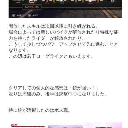
開放したスキルは次回以降に引き継がれる。
場合によっては新しいバイクが解放されたり特殊な能
力を持ったライダーが解放されたり。
こうして少しづつパワーアップさせて先に進むことと
なります。
この辺は若干ローグライクともいえます。
クリアしての個人的な感想は「銃が強い！」
殴りは序盤のみ、後半は銃撃中心になりました。
特に銃が活躍したのはボス戦。