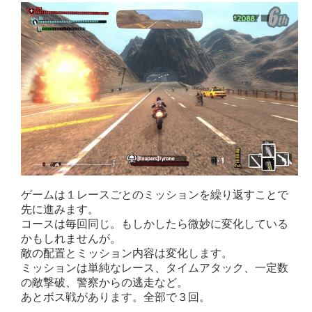
ゲームは１レースごとのミッションを繰り返すことで
先に進みます。
コースは毎回同じ。もしかしたら微妙に変化している
かもしれませんが。
敵の配置とミッション内容は変化します。
ミッションは単純なレース、タイムアタック、一定数
の敵撃破、警察からの逃走など。
あとボス戦があります。全部で３回。