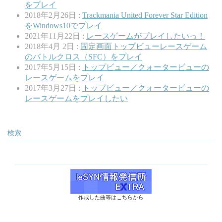
をプレイ
2018年2月26日 :
Trackmania United Forever Star Edition
をWindows10でプレイ
2021年11月22日 :
レースゲームがプレイしたいっ！
2018年4月 2日 :
固定画面トップビューレースゲーム
のバトルクロス（SFC）をプレイ
2017年5月15日 :
トップビュー／クォータービューの
レースゲームをプレイ
2017年3月27日 :
トップビュー／クォータービューの
レースゲームをプレイしたい
検索
作成した曲等はこちらから