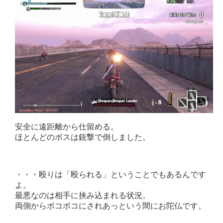
安全に遠距離から仕留める。
ほとんどのボスは銃撃で倒しました。
・・・殴りは「殴られる」ということでもあるんです
よ。
最悪なのは相手に挟み込まれる状況。
両側からボコボコにされあっという間にお陀仏です。