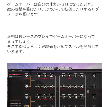
ゲームオーバーは自分の体力がゼロになったとき。
敵の攻撃を受けたり、ぶつかって転倒したりするとダ
メージを受けます。
最初は数レースのプレイでゲームオーバーになってし
まうでしょう。
そこでRPGよろしく経験値をためてスキルを開放して
いきます。