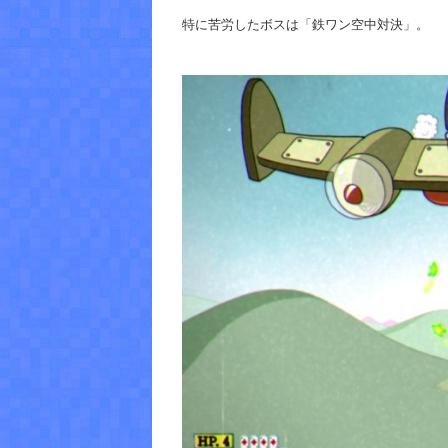
特に苦労したボスは「鉄ワン空中対決」。