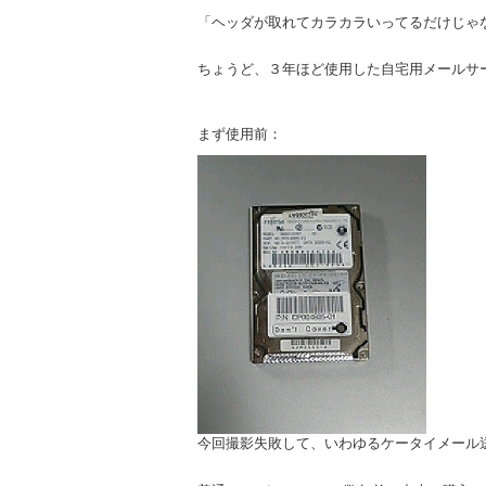
「ヘッダが取れてカラカラいってるだけじゃ
ちょうど、３年ほど使用した自宅用メールサ
まず使用前：
今回撮影失敗して、いわゆるケータイメール