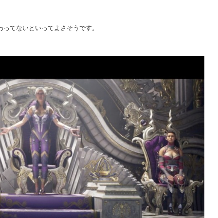
わってないといってよさそうです。