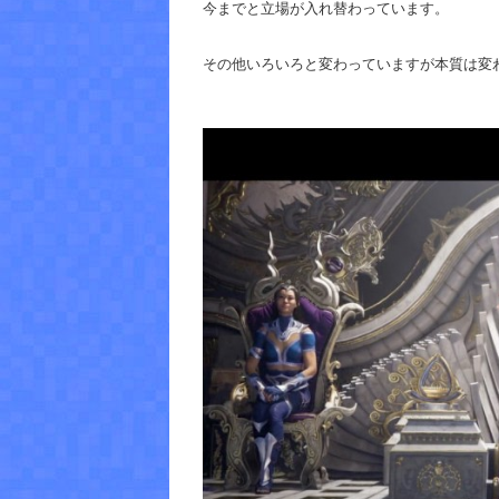
今までと立場が入れ替わっています。
その他いろいろと変わっていますが本質は変