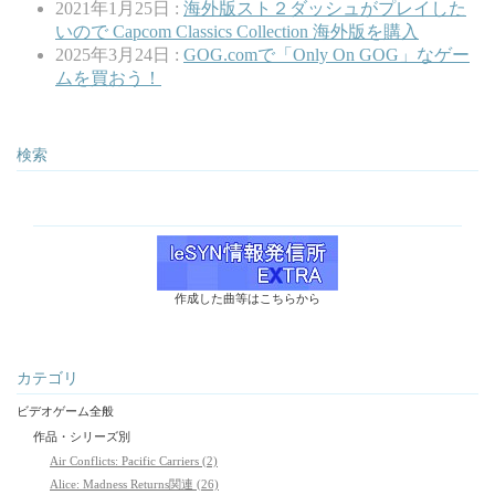
2021年1月25日 :
海外版スト２ダッシュがプレイした
いので Capcom Classics Collection 海外版を購入
2025年3月24日 :
GOG.comで「Only On GOG」なゲー
ムを買おう！
検索
作成した曲等はこちらから
カテゴリ
ビデオゲーム全般
作品・シリーズ別
Air Conflicts: Pacific Carriers (2)
Alice: Madness Returns関連 (26)