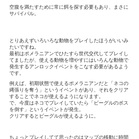
空腹を満たすために常に餌を探す必要もあり、まさに
サバイバル。
とりあえずいろいろな動物をプレイしたほうがいいみ
たいですね。
最初はポメラニアンでひたすら世代交代してプレイし
てましたが、使える動物を増やすにはいろんな動物で
発生するアンロックイベントをこなす必要があるよう
です。
例えば、初期状態で使えるポメラニアンだと「ネコの
縄張りを奪う」というイベントがあり、それをクリア
することでネコが使えるようになります。
で、今度はネコでプレイしていたら「ビーグルのボス
を倒す」というイベントが発生。
クリアするとビーグルが使えるように。
ちょっとプレイしてて思ったのはマップの移動に時間