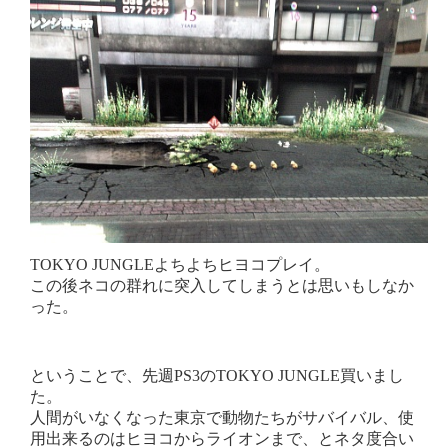
TOKYO JUNGLEよちよちヒヨコプレイ。
この後ネコの群れに突入してしまうとは思いもしなか
った。
ということで、先週PS3のTOKYO JUNGLE買いまし
た。
人間がいなくなった東京で動物たちがサバイバル、使
用出来るのはヒヨコからライオンまで、とネタ度合い