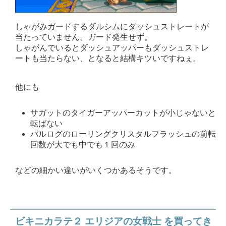
しゃがみガードするダルシムにダッシュストレートが
当たっていません。ガード発生せず。
しゃがんでいるとダッシュアッパーもダッシュストレ
ートも当たらない、となると結構キツいですねぇ。
他にも
サガットのタイガーアッパーカットが小じゃないと
転ばない
バルログのローリングクリスタルフラッシュの前転
回数が大でも中でも１回のみ
などの細かい違いがいくつかあるそうです。
ビキニカラテ２ エリジアの女戦士 を買ってき