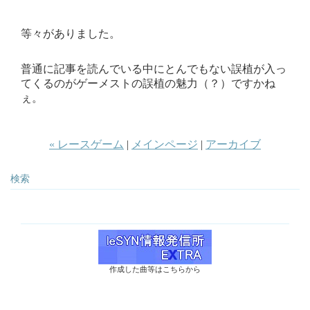
等々がありました。
普通に記事を読んでいる中にとんでもない誤植が入っ
てくるのがゲーメストの誤植の魅力（？）ですかね
ぇ。
« レースゲーム
|
メインページ
|
アーカイブ
検索
作成した曲等はこちらから