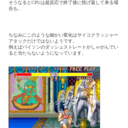
そうなるとCPUは超反応で終了後に投げ返して来る場
合も。
ちなみにこのような細かい変化はサイコクラッシャー
アタックだけではないようです。
例えばバイソンのダッシュストレートがしゃがんでい
ると当たらないようになっています。