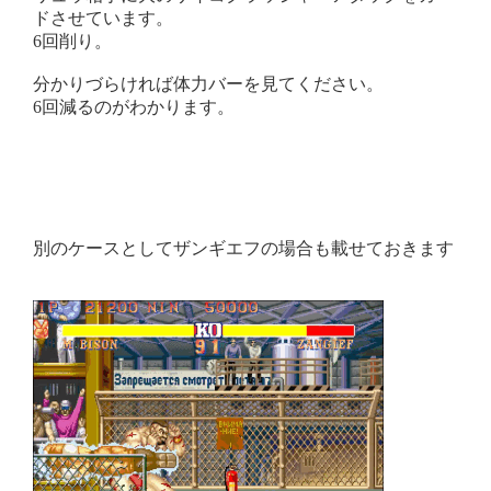
ドさせています。
6回削り。
分かりづらければ体力バーを見てください。
6回減るのがわかります。
別のケースとしてザンギエフの場合も載せておきます