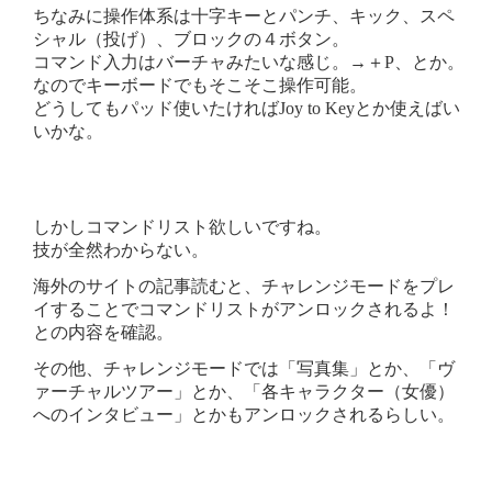
ちなみに操作体系は十字キーとパンチ、キック、スペ
シャル（投げ）、ブロックの４ボタン。
コマンド入力はバーチャみたいな感じ。→＋P、とか。
なのでキーボードでもそこそこ操作可能。
どうしてもパッド使いたければJoy to Keyとか使えばい
いかな。
しかしコマンドリスト欲しいですね。
技が全然わからない。
海外のサイトの記事読むと、チャレンジモードをプレ
イすることでコマンドリストがアンロックされるよ！
との内容を確認。
その他、チャレンジモードでは「写真集」とか、「ヴ
ァーチャルツアー」とか、「各キャラクター（女優）
へのインタビュー」とかもアンロックされるらしい。