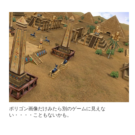
ポリゴン画像だけみたら別のゲームに見えな
い・・・・こともないかも。