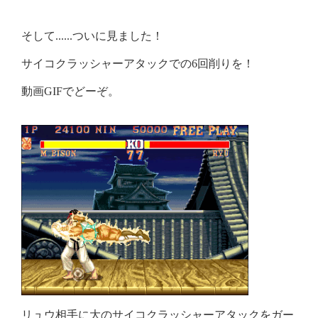
そして......ついに見ました！
サイコクラッシャーアタックでの6回削りを！
動画GIFでどーぞ。
リュウ相手に大のサイコクラッシャーアタックをガー