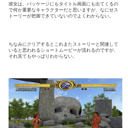
彼女は、パッケージにもタイトル画面にも出てくるの
で何か重要なキャラクターだと思いますが、なにせス
トーリーが把握できていないのでよくわからない。
ちなみにクリアするとこれまたストーリーと関連して
いると思われるショートムービーが流れるのですが、
それ見てもやっぱりわからない。