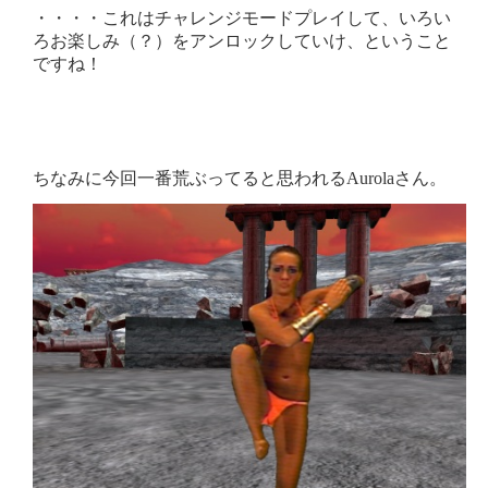
・・・・これはチャレンジモードプレイして、いろい
ろお楽しみ（？）をアンロックしていけ、ということ
ですね！
ちなみに今回一番荒ぶってると思われるAurolaさん。