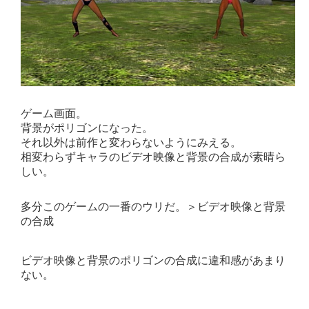
ゲーム画面。
背景がポリゴンになった。
それ以外は前作と変わらないようにみえる。
相変わらずキャラのビデオ映像と背景の合成が素晴ら
しい。
多分このゲームの一番のウリだ。＞ビデオ映像と背景
の合成
ビデオ映像と背景のポリゴンの合成に違和感があまり
ない。