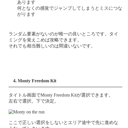
あります
何となくの感覚でジャンプしてしまうとミスにつな
がります
ランダム要素がないのが唯一の良いところです。タイ
ミングを覚えこめば攻略できます。
それでも相当難しいのは間違いないです。
4. Monty Freedom Kit
タイトル画面でMonty Freedom Kitが選択できます。
左右で選択。下で決定。
ここで正しい選択をしないとエリア途中で先に進めな