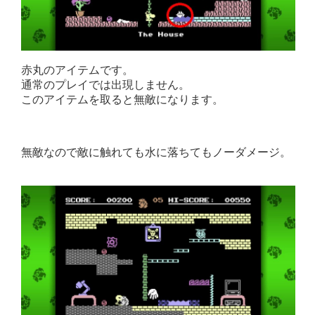
赤丸のアイテムです。
通常のプレイでは出現しません。
このアイテムを取ると無敵になります。
無敵なので敵に触れても水に落ちてもノーダメージ。