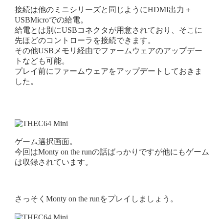
接続は他のミニシリーズと同じようにHDMI出力＋
USBMicroでの給電。
給電とは別にUSBコネクタが用意されており、そこに
先ほどのコントローラを接続できます。
その他USBメモリ経由でファームウェアのアップデー
トなども可能。
プレイ前にファームウェアをアップデートしておきま
した。
ゲーム選択画面。
今回はMonty on the runの話ばっかりですが他にもゲーム
は収録されています。
さっそくMonty on the runをプレイしましょう。