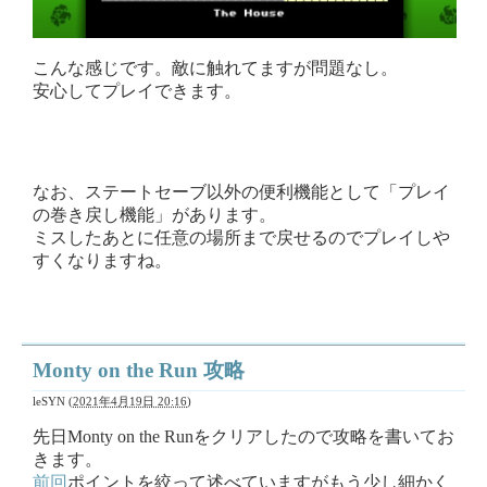
こんな感じです。敵に触れてますが問題なし。
安心してプレイできます。
なお、ステートセーブ以外の便利機能として「プレイ
の巻き戻し機能」があります。
ミスしたあとに任意の場所まで戻せるのでプレイしや
すくなりますね。
Monty on the Run 攻略
leSYN
(
2021年4月19日 20:16
)
先日Monty on the Runをクリアしたので攻略を書いてお
きます。
前回
ポイントを絞って述べていますがもう少し細かく