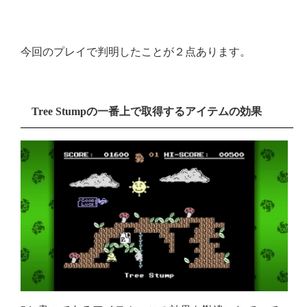
今回のプレイで判明したことが２点あります。
Tree Stumpの一番上で取得するアイテムの効果