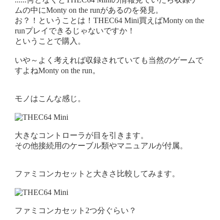
ムの中にMonty on the runがあるのを発見。
お？！ということは！THEC64 Mini買えばMonty on the
runプレイできるじゃないですか！
ということで購入。
いや～よく考えれば収録されていても当然のゲームで
すよねMonty on the run。
モノはこんな感じ。
大きなコントローラが目を引きます。
その他接続用のケーブル類やマニュアルが付属。
ファミコンカセットと大きさ比較してみます。
ファミコンカセット2つ分ぐらい？