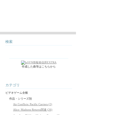
検索
作成した曲等はこちらから
カテゴリ
ビデオゲーム全般
作品・シリーズ別
Air Conflicts: Pacific Carriers (2)
Alice: Madness Returns関連 (26)