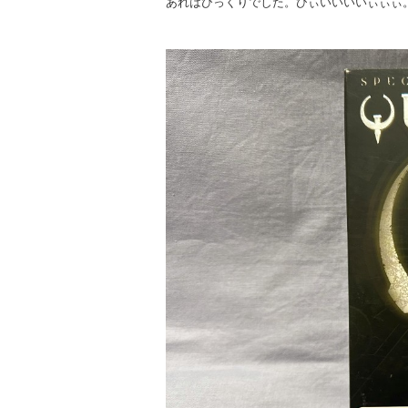
あれはびっくりでした。ひぃいいいいぃぃぃ