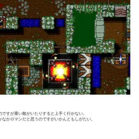
のですが重い敵がいたりすると上手く行かない。
かなかロマンだと思うのですがいかんともしがたい。