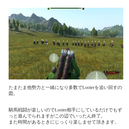
たまたま他勢力と一緒になり多数でLooterを追い回すの
図。
騎馬戦闘が楽しいのでLooter相手にしているだけでもず
っと遊んでられますがこの辺でいったん終了。
また時間があるときにじっくり楽しませて頂きます。