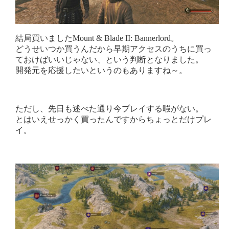
結局買いましたMount & Blade II: Bannerlord。
どうせいつか買うんだから早期アクセスのうちに買っ
ておけばいいじゃない、という判断となりました。
開発元を応援したいというのもありますね～。
ただし、先日も述べた通り今プレイする暇がない。
とはいえせっかく買ったんですからちょっとだけプレ
イ。