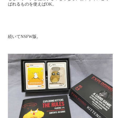
ばれるものを使えばOK。
続いてNSFW版。