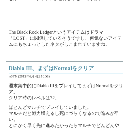
The Black Rock Ledgerというアイテムはドラマ
「LOST」に関係しているそうですし、何気ないアイテ
ムにもちょっとしたネタがしこまれていますね。
Diablo III、まずはNormalをクリア
leSYN
(
2012年6月 4日 10:58
)
週末集中的にDiablo IIIをプレイしてまずはNormalをクリ
ア。
クリア時のレベルは32。
ほとんどマルチでプレイしていました。
マルチだと戦力増えるし死にづらくなるので進みが早
い。
とにかく早く先に進みたかったらマルチでどんどんや