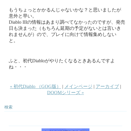
もうちょっとかかるんじゃないかな？と思いましたが
意外と早い。
Diablo IIIの情報はあまり調べてなかったのですが、発売
日も決まった（もちろん延期の予定がないとは言いき
れませんが）ので、プレイに向けて情報集めしない
と。
ふと、初代Diabloがやりたくなるときあるんですよ
ね・・・
« 初代Diablo （GOG版）
|
メインページ
|
アーカイブ
|
DOOMシリーズ »
検索