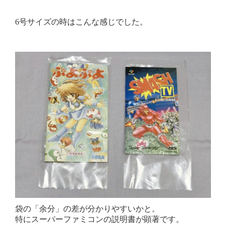
6号サイズの時はこんな感じでした。
袋の「余分」の差が分かりやすいかと。
特にスーパーファミコンの説明書が顕著です。