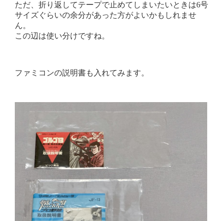
ただ、折り返してテープで止めてしまいたいときは6号
サイズぐらいの余分があった方がよいかもしれませ
ん。
この辺は使い分けですね。
ファミコンの説明書も入れてみます。