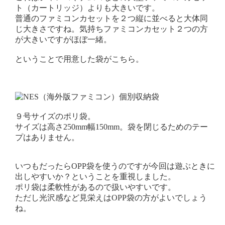
ト（カートリッジ）よりも大きいです。
普通のファミコンカセットを２つ縦に並べると大体同
じ大きさですね。気持ちファミコンカセット２つの方
が大きいですがほぼ一緒。
ということで用意した袋がこちら。
９号サイズのポリ袋。
サイズは高さ250mm幅150mm。袋を閉じるためのテー
プはありません。
いつもだったらOPP袋を使うのですが今回は遊ぶときに
出しやすいか？ということを重視しました。
ポリ袋は柔軟性があるので扱いやすいです。
ただし光沢感など見栄えはOPP袋の方がよいでしょう
ね。