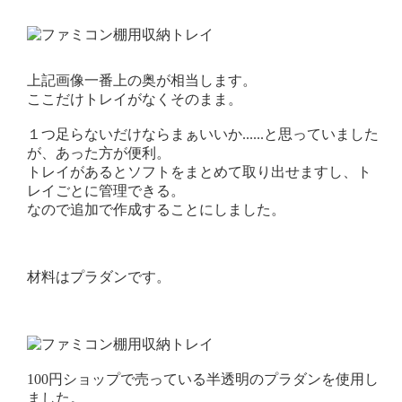
上記画像一番上の奥が相当します。
ここだけトレイがなくそのまま。
１つ足らないだけならまぁいいか......と思っていました
が、あった方が便利。
トレイがあるとソフトをまとめて取り出せますし、ト
レイごとに管理できる。
なので追加で作成することにしました。
材料はプラダンです。
100円ショップで売っている半透明のプラダンを使用し
ました。