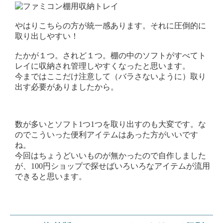
やはりこちらの方が統一感あります。それに圧倒的に
取り出しやすい！
たかが１つ。されど１つ。棚の中のソフトがすべてト
レイに収納され管理しやすくなったと思います。
今まではここだけ注意して（バラさないように）取り
出す必要がありましたから。
数が多いとソフト1つ1つを取り出すのも大変です。な
のでこういった便利アイテムはあった方がいいです
ね。
今回はちょうどいいものが無かったので自作しました
が、100円ショップで探せばいろいろなアイテムが流用
できると思います。