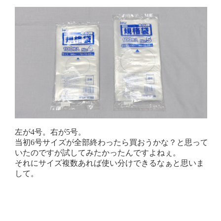
左が4号。右が5号。
当初6号サイズが全部終わったら買おうかな？と思って
いたのですが試してみたかったんですよねぇ。
それにサイズ複数あれば使い分けできるなぁと思いま
して。