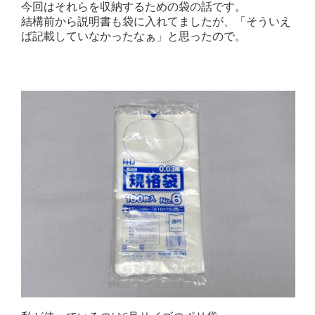
今回はそれらを収納するための袋の話です。
結構前から説明書も袋に入れてましたが、「そういえ
ば記載していなかったなぁ」と思ったので。