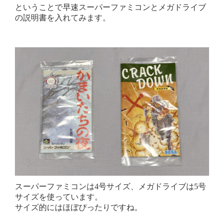
ということで早速スーパーファミコンとメガドライブ
の説明書を入れてみます。
スーパーファミコンは4号サイズ、メガドライブは5号
サイズを使っています。
サイズ的にはほぼぴったりですね。