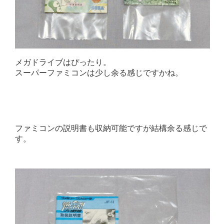
メガドライブはぴったり。
スーパーファミコンは少し余る感じですかね。
ファミコンの説明書も収納可能ですが結構余る感じで
す。