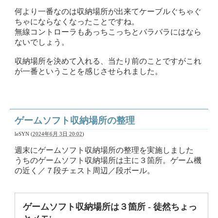
何より一番なのは収納場所が出来てケーブルぐちゃぐ
ちゃにならなくなったことですね。
無線コントローラもあっちこっちとバラバラにはなら
ないでしょう。
収納場所を決めて入れる、当たり前のことですがこれ
が一番ということを感じさせられました。
ゲームソフト収納場所の整理
leSYN
(
2024年6月 3日 20:02
)
週末にゲームソフト収納場所の整理を実施しました
うちのゲームソフト収納場所は主に３箇所。ゲーム機
の近く／７段チェスト周辺／段ボール。
ゲームソフト収納場所は３箇所 - 徒然ちょっ