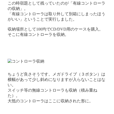
この時宿題として残っていたのが「有線コントローラ
の収納」。
「有線コントローラは取り外して別箱にしまったほう
がいい」ということで実行しました。
収納場所として100均でCD/DVD用のケースを購入。
そこに有線コントローラを収納。
ちょうど良さそうです。メガドライブ（３ボタン）は
横幅があって少し斜めになりますが入らないことはな
い。
スイッチ等の無線コントローラも収納（積み重ね
た）。
大抵のコントローラはここに収納された形に。