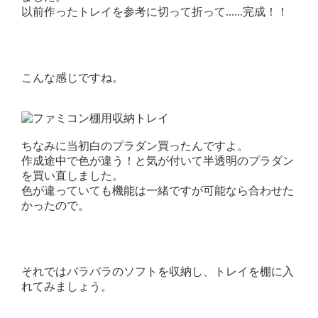
以前作ったトレイを参考に切って折って......完成！！
こんな感じですね。
ちなみに当初白のプラダン買ったんですよ。
作成途中で色が違う！と気が付いて半透明のプラダン
を買い直しました。
色が違っていても機能は一緒ですが可能なら合わせた
かったので。
それではバラバラのソフトを収納し、トレイを棚に入
れてみましょう。