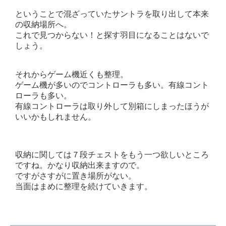
ということで混ざっていたサントラを取り出して本来
の収納場所へ。
これで見つからない！と探す羽目になることはないで
しょう。
それからゲーム機近くも整理。
ゲーム機が多いのでコントローラも多い。有線コント
ローラも多い。
有線コントローラは取り外して別箱にしまったほうが
いいかもしれません。
収納に関しては７段チェストをもう一つ欲しいところ
ですね。かなり収納出来ますので。
ですがさすがに置き場所がない。
当面はまめに整理を続けていきます。