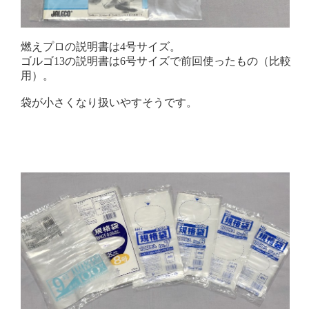
燃えプロの説明書は4号サイズ。
ゴルゴ13の説明書は6号サイズで前回使ったもの（比較
用）。
袋が小さくなり扱いやすそうです。