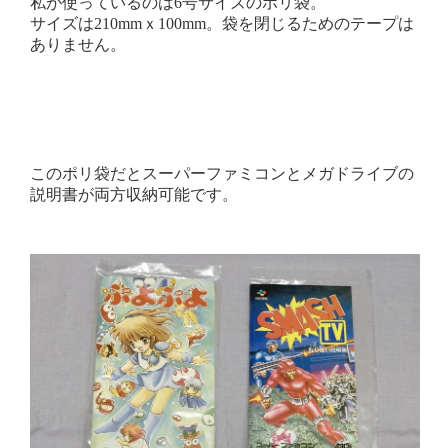
私が使っているのは6号サイズのポリ袋。
サイズは210mmｘ100mm。袋を閉じるためのテープは
ありません。
このポリ袋だとスーパーファミコンとメガドライブの
説明書が両方収納可能です。