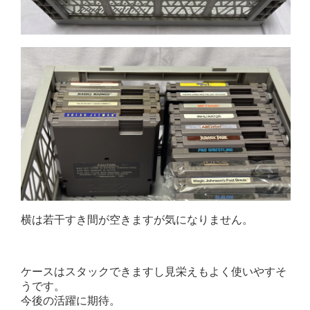
横は若干すき間が空きますが気になりません。
ケースはスタックできますし見栄えもよく使いやすそ
うです。
今後の活躍に期待。