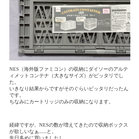
NES（海外版ファミコン）の収納にダイソーのアルテ
ィメットコンテナ（大きなサイズ）がピッタリでし
た。
いきなり結果からですがそのぐらいピッタリだったん
です。
ちなみにカートリッジのみの収納になります。
経緯ですが、NESの数が増えてきたので収納ボックス
が欲しいなぁ......と。
先日多めに買いましたし。