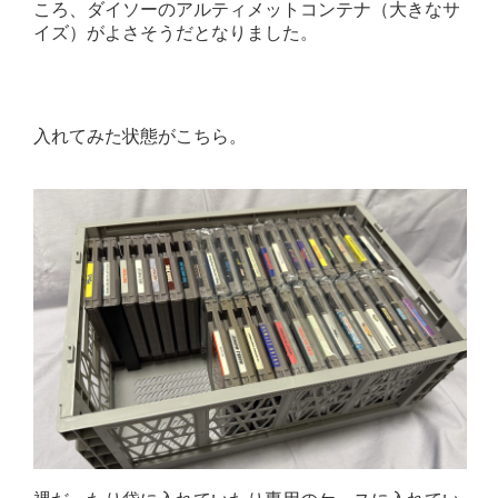
ころ、ダイソーのアルティメットコンテナ（大きなサ
イズ）がよさそうだとなりました。
入れてみた状態がこちら。