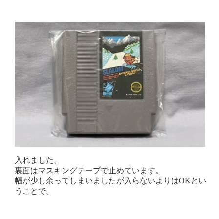
入れました。
裏面はマスキングテープで止めています。
幅が少し余ってしまいましたが入らないよりはOKとい
うことで。