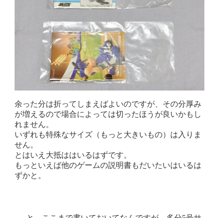
余った分は折ってしまえばよいのですが、その分厚み
が増えるので場合によっては切ったほうが良いかもし
れません。
いずれも特殊なサイズ（もっと大きいもの）は入りま
せん。
とはいえ大抵ははいるはずです。
もっといえば他のゲームの説明書もだいたいはいるは
ずかと。
......と、ここまで書いておいてなんですが、多分5号サ