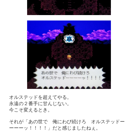
オルステッドを超えてやる。
永遠の２番手に甘んじない。
今こそ変えるとき。
それが「あの世で 俺にわび続けろ オルステッドー
ーーーッ！！！！」だと感じましたねぇ。