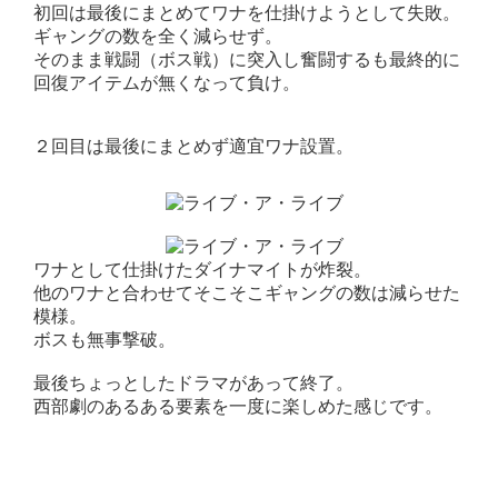
初回は最後にまとめてワナを仕掛けようとして失敗。
ギャングの数を全く減らせず。
そのまま戦闘（ボス戦）に突入し奮闘するも最終的に
回復アイテムが無くなって負け。
２回目は最後にまとめず適宜ワナ設置。
ワナとして仕掛けたダイナマイトが炸裂。
他のワナと合わせてそこそこギャングの数は減らせた
模様。
ボスも無事撃破。
最後ちょっとしたドラマがあって終了。
西部劇のあるある要素を一度に楽しめた感じです。