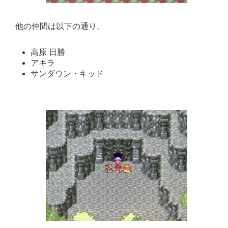
他の仲間は以下の通り。
高原 日勝
アキラ
サンダウン・キッド