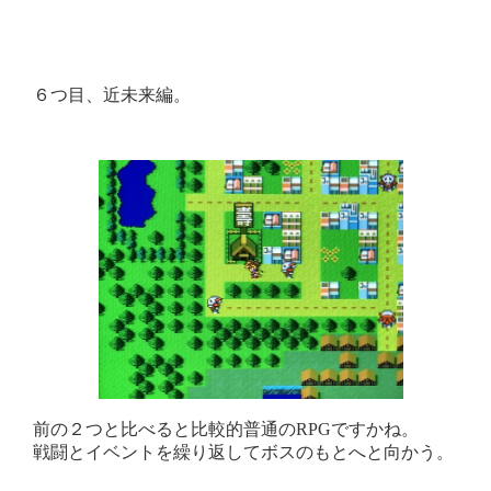
６つ目、近未来編。
前の２つと比べると比較的普通のRPGですかね。
戦闘とイベントを繰り返してボスのもとへと向かう。