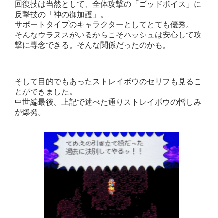
回復技は当然として、全体攻撃の「ゴッドボイス」に
反撃技の「神の御加護」。
サポートタイプのキャラクターとしてとても優秀。
そんなウラヌスがいるからこそハッシュは安心して攻
撃に専念できる。そんな関係だったのかも。
そして目的でもあったストレイボウのセリフも見るこ
とができました。
中世編最後、上記で述べた通りストレイボウの憎しみ
が爆発。