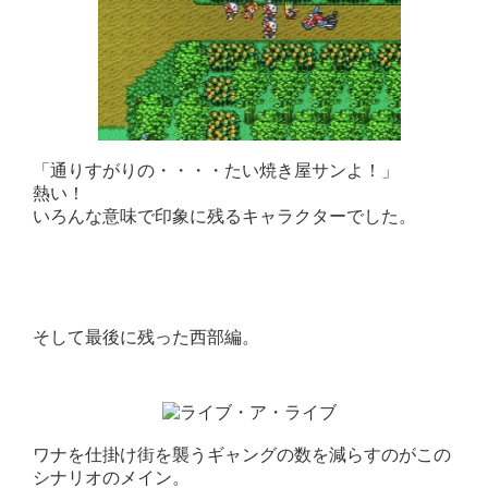
「通りすがりの・・・・たい焼き屋サンよ！」
熱い！
いろんな意味で印象に残るキャラクターでした。
そして最後に残った西部編。
ワナを仕掛け街を襲うギャングの数を減らすのがこの
シナリオのメイン。