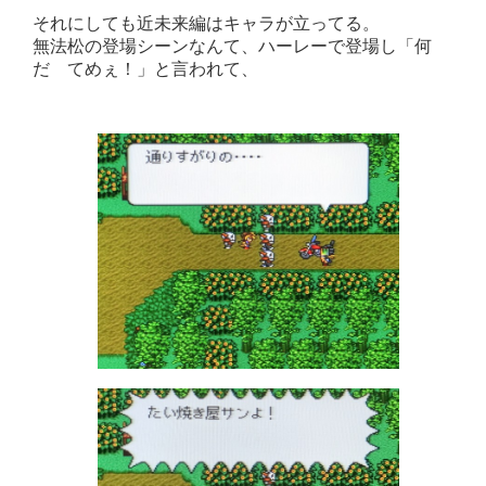
それにしても近未来編はキャラが立ってる。
無法松の登場シーンなんて、ハーレーで登場し「何
だ てめぇ！」と言われて、