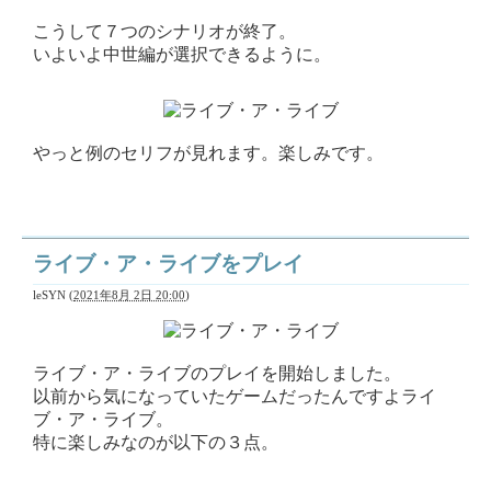
こうして７つのシナリオが終了。
いよいよ中世編が選択できるように。
やっと例のセリフが見れます。楽しみです。
ライブ・ア・ライブをプレイ
leSYN
(
2021年8月 2日 20:00
)
ライブ・ア・ライブのプレイを開始しました。
以前から気になっていたゲームだったんですよライ
ブ・ア・ライブ。
特に楽しみなのが以下の３点。