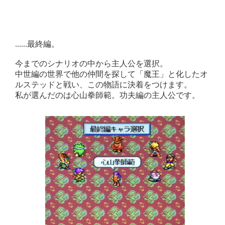
......最終編。
今までのシナリオの中から主人公を選択。
中世編の世界で他の仲間を探して「魔王」と化したオ
ルステッドと戦い、この物語に決着をつけます。
私が選んだのは心山拳師範。功夫編の主人公です。