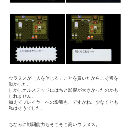
ウラヌスが「人を信じる」ことを貫いたからこそ皆を
動かした。
しかしオルステッドにはちと影響が大きかったのかも
しれません。
加えてプレイヤーへの影響も、ですかね。少なくとも
私はそうでした。
ちなみに戦闘能力もそこそこ高いウラヌス。