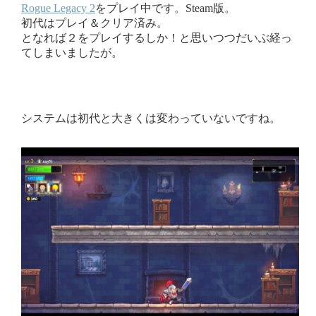
Rogue Legacy 2
をプレイ中です。Steam版。
初代はプレイ＆クリア済み。
となれば２をプレイするしか！と思いつつだいぶ経っ
てしまいましたが。
システムは初代と大きくは変わっていないですね。