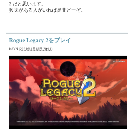
2 だと思います。
興味がある人がいれば是非どーぞ。
Rogue Legacy 2をプレイ
leSYN
(
2024年1月15日 20:11
)