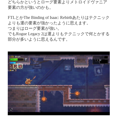
どちらかというとローグ要素よりメトロイドヴァニア
要素の方が強いのかも。
FTLとかThe Binding of Isaac: Rebirthあたりはテクニック
よりも運の要素が強かったように思えます。
つまりはローグ要素が強い。
でもRogue Legacy 2は運よりもテクニックで何とかする
部分が多いように思えるんです。