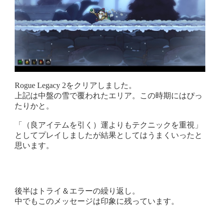
Rogue Legacy 2をクリアしました。
上記は中盤の雪で覆われたエリア。この時期にはぴっ
たりかと。
「（良アイテムを引く）運よりもテクニックを重視」
としてプレイしましたが結果としてはうまくいったと
思います。
後半はトライ＆エラーの繰り返し。
中でもこのメッセージは印象に残っています。