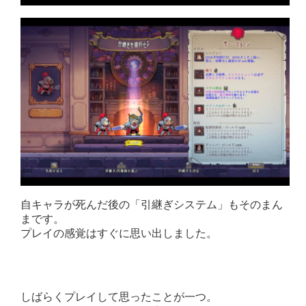
自キャラが死んだ後の「引継ぎシステム」もそのまん
まです。
プレイの感覚はすぐに思い出しました。
しばらくプレイして思ったことが一つ。