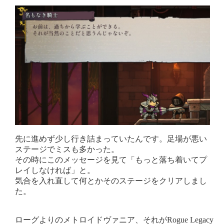
先に進めず少し行き詰まっていたんです。足場が悪い
ステージでミスも多かった。
その時にこのメッセージを見て「もっと落ち着いてプ
レイしなければ」と。
気合を入れ直して何とかそのステージをクリアしまし
た。
ローグよりのメトロイドヴァニア、それがRogue Legacy