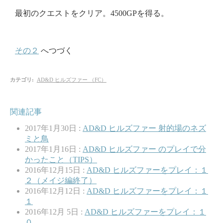
最初のクエストをクリア。4500GPを得る。
その２
へつづく
カテゴリ
:
AD&D ヒルズファー （FC）
関連記事
2017年1月30日 :
AD&D ヒルズファー 射的場のネズ
ミと鳥
2017年1月16日 :
AD&D ヒルズファー のプレイで分
かったこと（TIPS）
2016年12月15日 :
AD&D ヒルズファーをプレイ：１
２（メイジ編終了）
2016年12月12日 :
AD&D ヒルズファーをプレイ：１
１
2016年12月 5日 :
AD&D ヒルズファーをプレイ：１
０