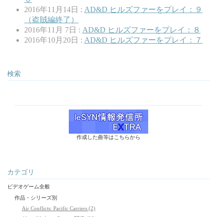
2016年11月14日 :
AD&D ヒルズファーをプレイ：９
（盗賊編終了）
2016年11月 7日 :
AD&D ヒルズファーをプレイ：８
2016年10月20日 :
AD&D ヒルズファーをプレイ：７
検索
作成した曲等はこちらから
カテゴリ
ビデオゲーム全般
作品・シリーズ別
Air Conflicts: Pacific Carriers (2)