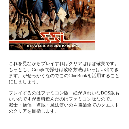
これを見ながらプレイすればクリアはほぼ確実です。
もっとも、Googleで探せば攻略方法はいっぱい出てき
ます。がせっかくなのでこのClueBookを活用すること
にしましょう。
プレイするのはファミコン版。絵がきれいなDOS版も
いいのですが当時遊んだのはファミコン版なので。
戦士・僧侶・盗賊・魔法使いの４職業全てのクエスト
のクリアを目指します。