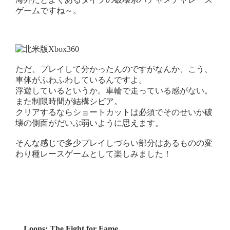
ゲームですね～。
ただ、プレイして分かったんのですがなんか、こう、
車体がふわふわしているんですよ。
浮遊しているというか。車輪で走っている感がない。
また制限時間が結構シビア。
クリアするならショートカットは必須でそのせいか破
壊の側面がだいぶ弱いように思えます。
そんな感じで多少プレイしづらい部分はあるものの変
わり種レースゲームとして楽しみました！
Loons: The Fight for Fame