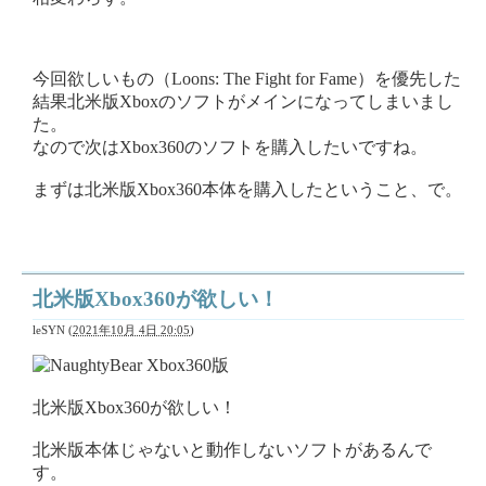
今回欲しいもの（Loons: The Fight for Fame）を優先した
結果北米版Xboxのソフトがメインになってしまいまし
た。
なので次はXbox360のソフトを購入したいですね。
まずは北米版Xbox360本体を購入したということ、で。
北米版Xbox360が欲しい！
leSYN
(
2021年10月 4日 20:05
)
北米版Xbox360が欲しい！
北米版本体じゃないと動作しないソフトがあるんで
す。