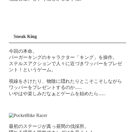
Sneak King
今回の本命。
バーガーキングのキャラクター「キング」を操作。
ステルスアクションで人々に近づきワッパーをプレゼ
ント！というゲーム。
視線をさけたり、物陰に隠れたりとこそこそしながら
ワッパーをプレゼントするのか......
いやはや楽しみだなぁとゲームを始めたら......
最初のステージが真っ昼間の伐採所。