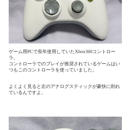
ゲーム用PCで長年使用していたXbox360コントロー
ラ。
コントローラでのプレイが推奨されているゲームはい
つもこのコントローラを使っていました。
よくよく見ると左のアナログスティックが豪快に削れ
ているんですよ。