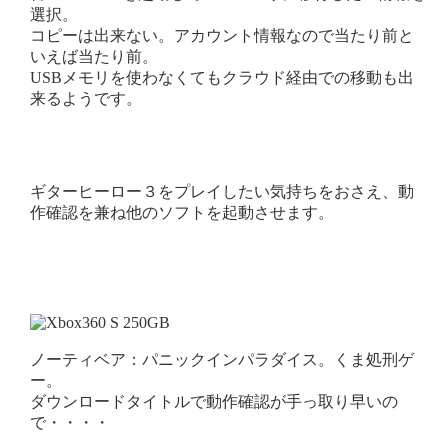
選択。
コピーは出来ない。アカウント情報なので当たり前と
いえば当たり前。
USBメモリを使わなくてもクラウド経由での移動も出
来るようです。
ギターヒーロー３をプレイしたい気持ちをおさえ、動
作確認を兼ね他のソフトを起動させます。
ノーティベア：パニックインパラダイス。くま処刑ゲ
ー。
ダウンロードタイトルで動作確認が手っ取り早いの
で・・・・