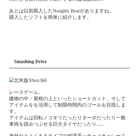
あとは以前購入したNaughty Bearがありますね。
購入したソフトを簡単に紹介します。
Smashing Drive
レースゲーム。
建物の中・屋根の上といったショートカット、そして
アイテムをを活用して制限時間内のゴールを目指しま
す。
アイテムは回転ノコギリだったりターボだったり一般
車両を踏みつぶせる巨大タイヤだったり......
海外だとよくあるタイプの破壊系ハチャメチャレース