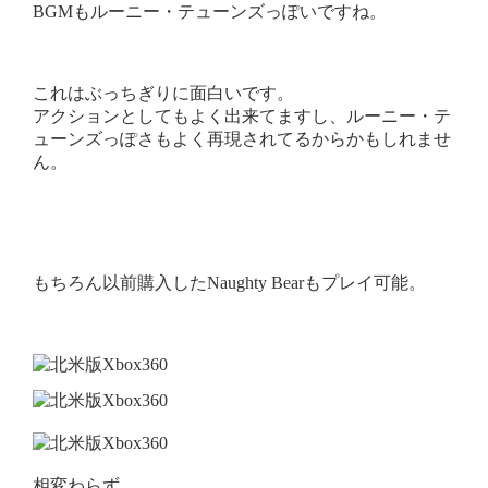
BGMもルーニー・テューンズっぽいですね。
これはぶっちぎりに面白いです。
アクションとしてもよく出来てますし、ルーニー・テ
ューンズっぽさもよく再現されてるからかもしれませ
ん。
もちろん以前購入したNaughty Bearもプレイ可能。
相変わらず。