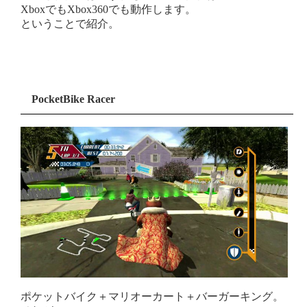
XboxでもXbox360でも動作します。
ということで紹介。
PocketBike Racer
ポケットバイク＋マリオーカート＋バーガーキング。