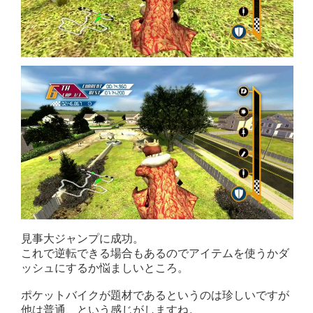
見事大ジャンプに成功。
これで逆転できる場合もあるのでアイテムを使うかダ
ッシュにするか悩ましいところ。
ポケットバイクが題材であるというのは珍しいですが
他は普通、という感じがしますね。