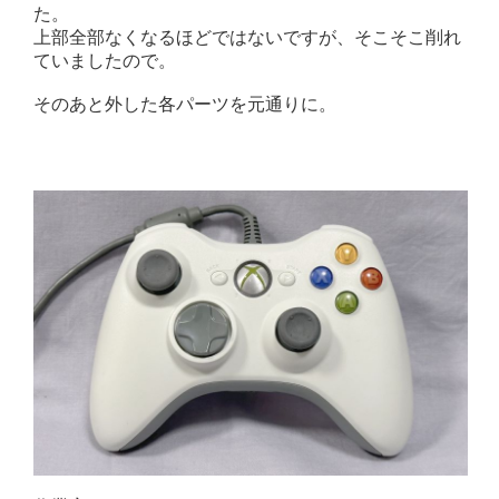
た。
上部全部なくなるほどではないですが、そこそこ削れ
ていましたので。
そのあと外した各パーツを元通りに。