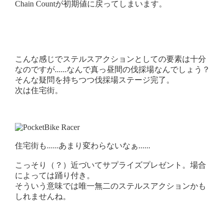
Chain Countが初期値に戻ってしまいます。
こんな感じでステルスアクションとしての要素は十分
なのですが......なんで真っ昼間の伐採場なんでしょう？
そんな疑問を持ちつつ伐採場ステージ完了。
次は住宅街。
住宅街も......あまり変わらないなぁ......
こっそり（？）近づいてサプライズプレゼント。場合
によっては踊り付き。
そういう意味では唯一無二のステルスアクションかも
しれませんね。