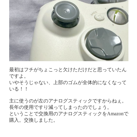
最初はフチがちょこっと欠けただけだと思っていたん
ですよ。
いやそうじゃない、上部のゴムが全体的になくなって
いる！！
主に使うのが左のアナログスティックですからねぇ。
長年の使用ですり減ってしまったのでしょう。
ということで交換用のアナログスティックをAmazonで
購入。交換しました。