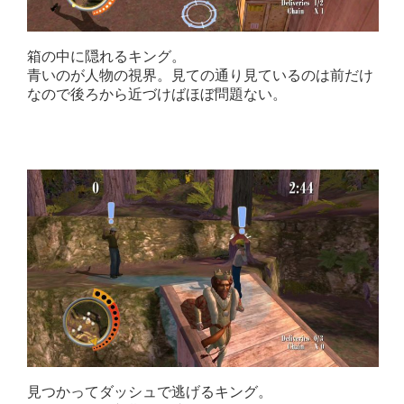
箱の中に隠れるキング。
青いのが人物の視界。見ての通り見ているのは前だけ
なので後ろから近づけばほぼ問題ない。
見つかってダッシュで逃げるキング。