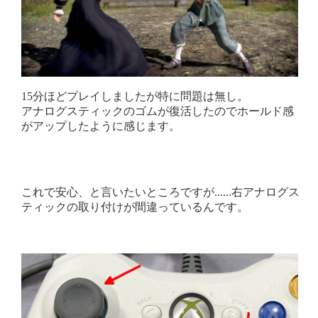
15分ほどプレイしましたが特に問題は無し。
アナログスティックのゴムが復活したのでホールド感
がアップしたように感じます。
これで安心、と言いたいところですが......右アナログス
ティックの取り付けが間違っているんです。