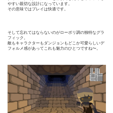
やすい親切な設計になっています。
その意味ではプレイは快適です。
そして忘れてはならないのがローポリ調の独特なグラ
フィック。
敵もキャラクターもダンジョンもどこか可愛らしいデ
フォルメ感があってこれも魅力のひとつですね〜。