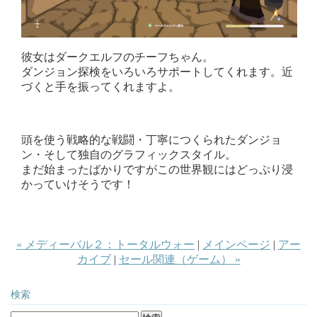
彼女はダークエルフのチーフちゃん。
ダンジョン探検をいろいろサポートしてくれます。近
づくと手を振ってくれますよ。
頭を使う戦略的な戦闘・丁寧につくられたダンジョ
ン・そして独自のグラフィックスタイル。
まだ始まったばかりですがこの世界観にはどっぷり浸
かっていけそうです！
« メディーバル２：トータルウォー
|
メインページ
|
アー
カイブ
|
セール関連（ゲーム） »
検索