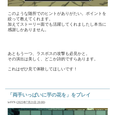
このような随所でのヒントがありがたい。ポイントを
絞って教えてくれます。
加えてストーリー面でも活躍してくれましたし本当に
感謝しかありません。
あともう一つ、ラスボスの攻撃も必見かと。
その演出は美しく、どこか詩的ですらあります。
これはぜひ見て体験してほしいです！
「両手いっぱいに芋の花を」をプレイ
leSYN
(
2025年7月21日 20:00
)