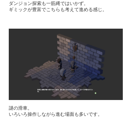
ダンジョン探索も一筋縄ではいかず。
ギミックが豊富でこちらも考えて進める感じ。
謎の滑車。
いろいろ操作しながら進む場面も多いです。