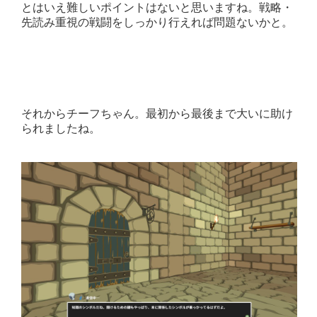
とはいえ難しいポイントはないと思いますね。戦略・
先読み重視の戦闘をしっかり行えれば問題ないかと。
それからチーフちゃん。最初から最後まで大いに助け
られましたね。