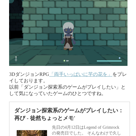
3DダンジョンRPG
「両手いっぱいに芋の花を」
をプレ
イしております。
以前「ダンジョン探索系のゲームがプレイしたい」と
して気になっていたゲームのひとつですね。
ダンジョン探索系のゲームがプレイしたい：
再び - 徒然ちょっとメモ'
先日の4月12日はLegend of Grimrock
の発売日でした。 そんなわけで久し