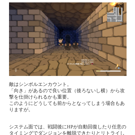
敵はシンボルエンカウント。
「向き」があるので良い位置（後ろないし横）から攻
撃を仕掛けられるかも重要。
このようにどうしても前からとなってしまう場合もあ
りますが。
システム面では、戦闘後にHPが自動回復したり任意の
タイミングでダンジョンを離脱できたりとリトライし