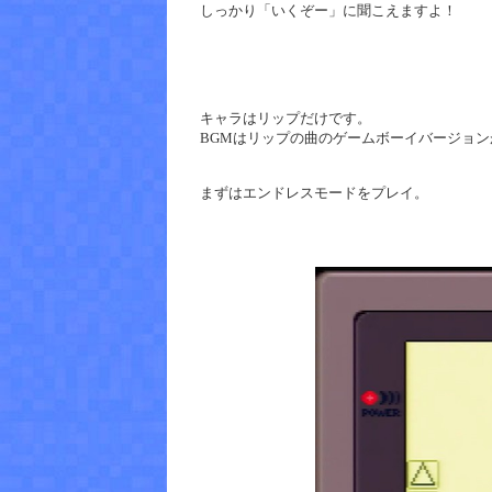
しっかり「いくぞー」に聞こえますよ！
キャラはリップだけです。
BGMはリップの曲のゲームボーイバージョン
まずはエンドレスモードをプレイ。