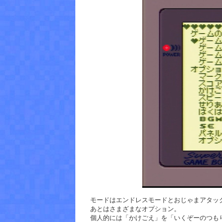
モードはエンドレスモードとおじゃまアタッ
あとはさまざまなオプション。
個人的には「かけごえ」を「いくぞーのつも