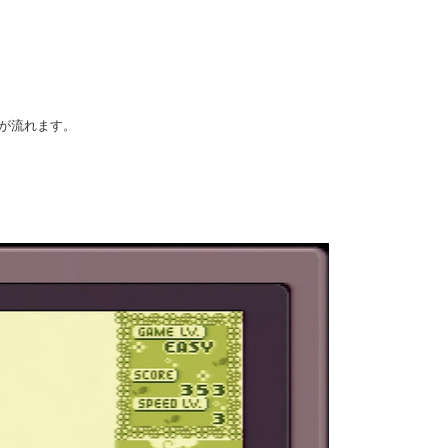
が流れます。