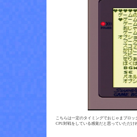
こちらは一定のタイミングでおじゃまブロッ
CPU対戦をしている感覚だと思っていただけ