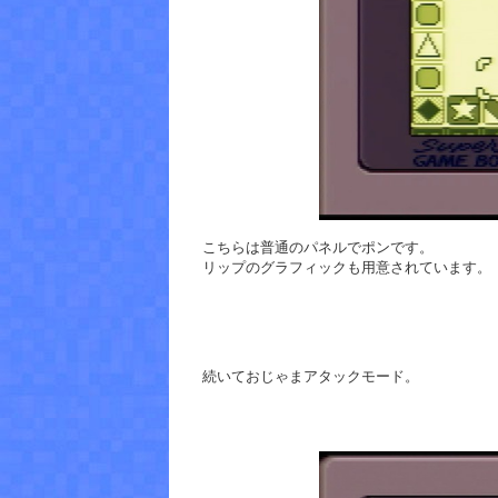
こちらは普通のパネルでポンです。
リップのグラフィックも用意されています。
続いておじゃまアタックモード。