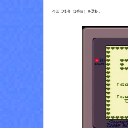
今回は後者（2番目）を選択。