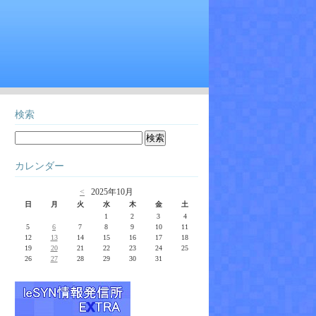
検索
カレンダー
<
2025年10月
日
月
火
水
木
金
土
1
2
3
4
5
6
7
8
9
10
11
12
13
14
15
16
17
18
19
20
21
22
23
24
25
26
27
28
29
30
31