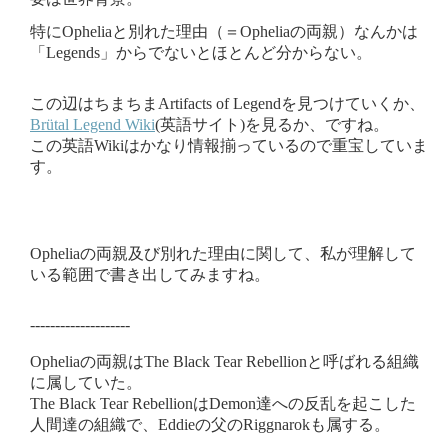
特にOpheliaと別れた理由（＝Opheliaの両親）なんかは
「Legends」からでないとほとんど分からない。
この辺はちまちまArtifacts of Legendを見つけていくか、
Brütal Legend Wiki
(英語サイト)を見るか、ですね。
この英語Wikiはかなり情報揃っているので重宝していま
す。
Opheliaの両親及び別れた理由に関して、私が理解して
いる範囲で書き出してみますね。
--------------------
Opheliaの両親はThe Black Tear Rebellionと呼ばれる組織
に属していた。
The Black Tear RebellionはDemon達への反乱を起こした
人間達の組織で、Eddieの父のRiggnarokも属する。