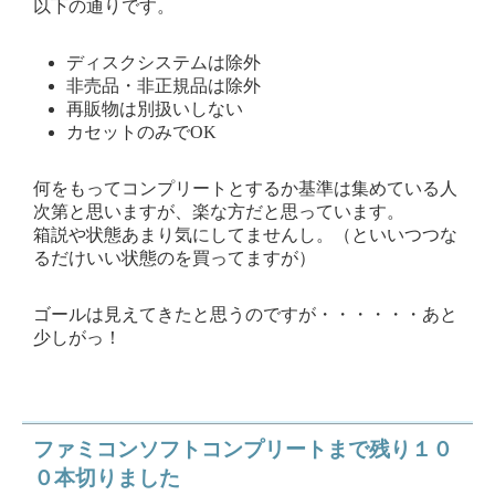
以下の通りです。
ディスクシステムは除外
非売品・非正規品は除外
再販物は別扱いしない
カセットのみでOK
何をもってコンプリートとするか基準は集めている人
次第と思いますが、楽な方だと思っています。
箱説や状態あまり気にしてませんし。（といいつつな
るだけいい状態のを買ってますが）
ゴールは見えてきたと思うのですが・・・・・・あと
少しがっ！
ファミコンソフトコンプリートまで残り１０
０本切りました