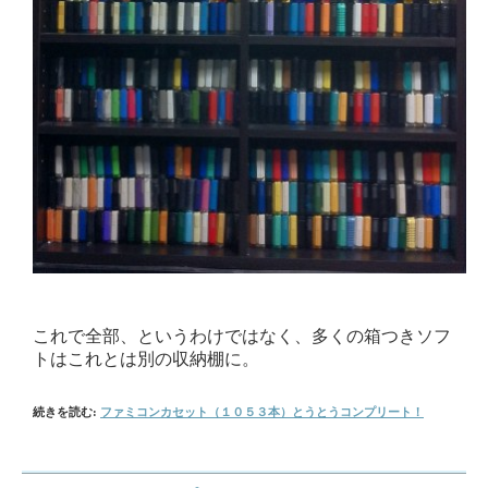
これで全部、というわけではなく、多くの箱つきソフ
トはこれとは別の収納棚に。
続きを読む:
ファミコンカセット（１０５３本）とうとうコンプリート！