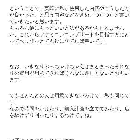
ということで、実際に私が使用した内容やこうした方
が良かった、と思う内容などを含め、つらつらと書い
ていきたいと思います。
もちろん他にもっといい方法があるかもしれません
が、これからファミコンコンプリートを目指す方にと
ってちょびっとでも役に立てれば幸いです。
なお、いきなりぶっちゃけちゃえばまとまったそれな
りの費用が用意できればそんなに難しくないとおもい
ます。
でもほとんどの人は用意できないわけで。私も同じで
す。
なので時間をかけたり、購入計画を立ててみたり、店
を駆けずり回ったりするわけですね。