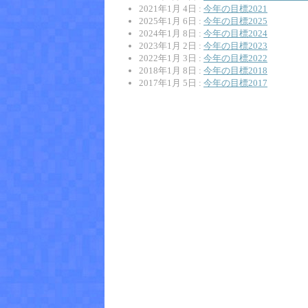
2021年1月 4日 :
今年の目標2021
2025年1月 6日 :
今年の目標2025
2024年1月 8日 :
今年の目標2024
2023年1月 2日 :
今年の目標2023
2022年1月 3日 :
今年の目標2022
2018年1月 8日 :
今年の目標2018
2017年1月 5日 :
今年の目標2017