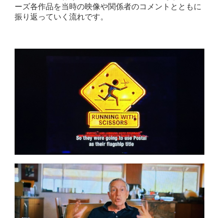
ーズ各作品を当時の映像や関係者のコメントとともに
振り返っていく流れです。