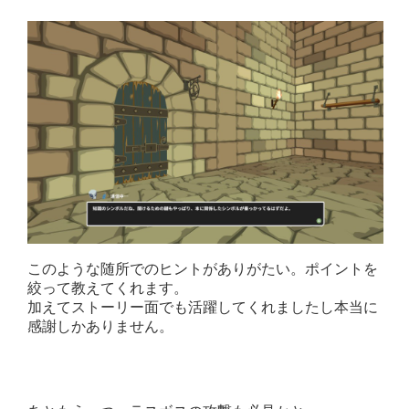
このような随所でのヒントがありがたい。ポイントを
絞って教えてくれます。
加えてストーリー面でも活躍してくれましたし本当に
感謝しかありません。