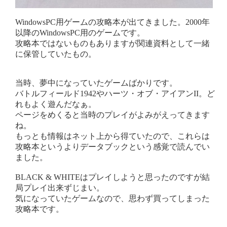
WindowsPC用ゲームの攻略本が出てきました。2000年
以降のWindowsPC用のゲームです。
攻略本ではないものもありますが関連資料として一緒
に保管していたもの。
当時、夢中になっていたゲームばかりです。
バトルフィールド1942やハーツ・オブ・アイアンII。ど
れもよく遊んだなぁ。
ページをめくると当時のプレイがよみがえってきます
ね。
もっとも情報はネット上から得ていたので、これらは
攻略本というよりデータブックという感覚で読んでい
ました。
BLACK & WHITEはプレイしようと思ったのですが結
局プレイ出来ずじまい。
気になっていたゲームなので、思わず買ってしまった
攻略本です。