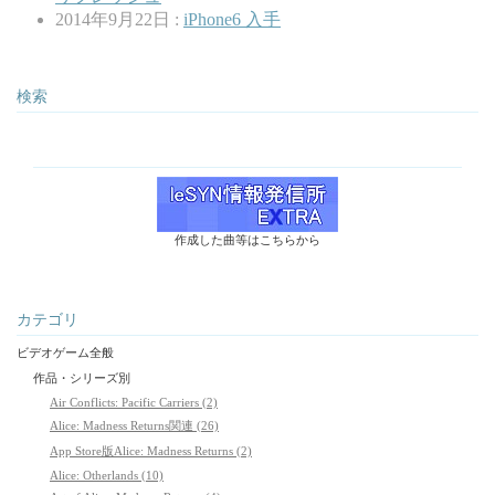
2014年9月22日 :
iPhone6 入手
検索
作成した曲等はこちらから
カテゴリ
ビデオゲーム全般
作品・シリーズ別
Air Conflicts: Pacific Carriers (2)
Alice: Madness Returns関連 (26)
App Store版Alice: Madness Returns (2)
Alice: Otherlands (10)