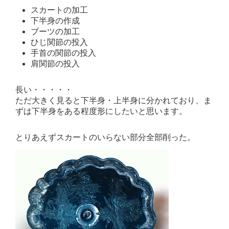
スカートの加工
下半身の作成
ブーツの加工
ひじ関節の投入
手首の関節の投入
肩関節の投入
長い・・・・・
ただ大きく見ると下半身・上半身に分かれており、ま
ずは下半身をある程度形にしたいと思います。
とりあえずスカートのいらない部分全部削った。