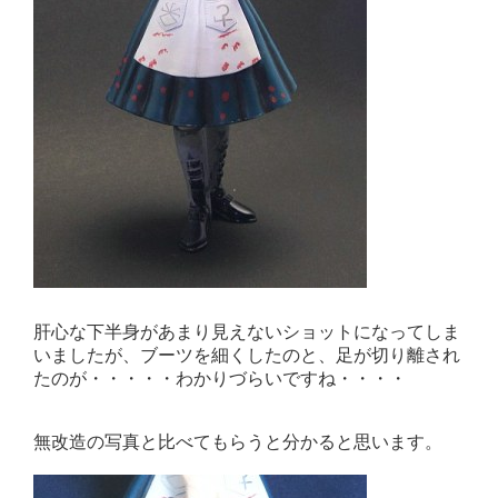
肝心な下半身があまり見えないショットになってしま
いましたが、ブーツを細くしたのと、足が切り離され
たのが・・・・・わかりづらいですね・・・・
無改造の写真と比べてもらうと分かると思います。