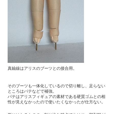
真鍮線はアリスのブーツとの接合用。
そのブーツも一体化しているので切り離し、足らない
ところはパテなどで補強。
パテはアリスフィギュアの素材である硬質ゴムとの相
性が見えなかったので使いたくなかったが仕方ない。