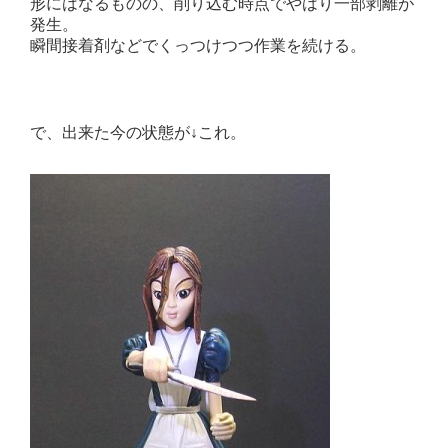
形にはなるものの、削り込む時点でやはり一部剥離が
発生。
瞬間接着剤などでくっつけつつ作業を続ける。
で、出来た今の状態が↓これ。