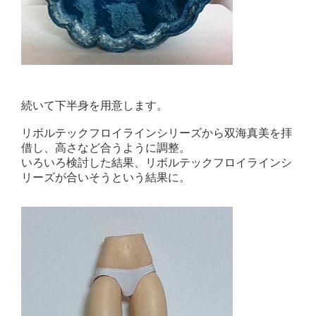
続いて下半身を用意します。
リボルテックフロイラインシリーズから双海真美を拝
借し、高さなど合うように調整。
いろいろ検討した結果、リボルテックフロイラインシ
リーズが合いそうという結果に。