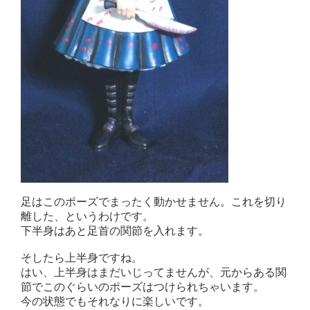
足はこのポーズでまったく動かせません。これを切り
離した、というわけです。
下半身はあと足首の関節を入れます。
そしたら上半身ですね。
はい、上半身はまだいじってませんが、元からある関
節でこのぐらいのポーズはつけられちゃいます。
今の状態でもそれなりに楽しいです。