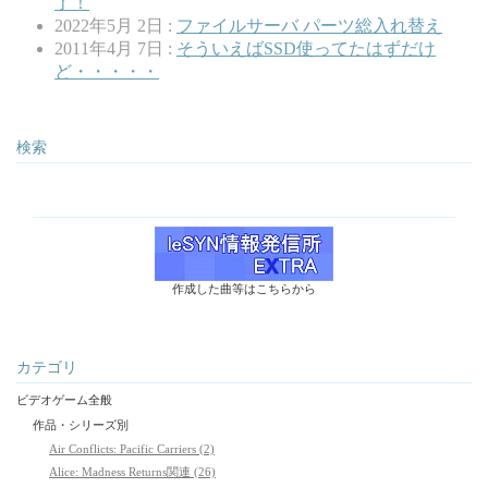
了！
2022年5月 2日 :
ファイルサーバ パーツ総入れ替え
2011年4月 7日 :
そういえばSSD使ってたはずだけ
ど・・・・・
検索
作成した曲等はこちらから
カテゴリ
ビデオゲーム全般
作品・シリーズ別
Air Conflicts: Pacific Carriers (2)
Alice: Madness Returns関連 (26)