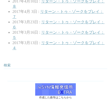
2017年4月10日 :
リターン・トゥ・ゾークをプレイ：
８
2017年4月 3日 :
リターン・トゥ・ゾークをプレイ：
７
2017年3月23日 :
リターン・トゥ・ゾークをプレイ：
６
2017年3月16日 :
リターン・トゥ・ゾークをプレイ：
５
2017年3月13日 :
リターン・トゥ・ゾークをプレイ：
４
検索
作成した曲等はこちらから