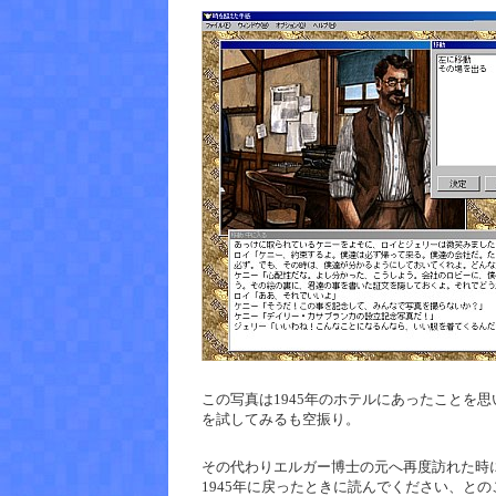
この写真は1945年のホテルにあったことを
を試してみるも空振り。
その代わりエルガー博士の元へ再度訪れた時
1945年に戻ったときに読んでください、との