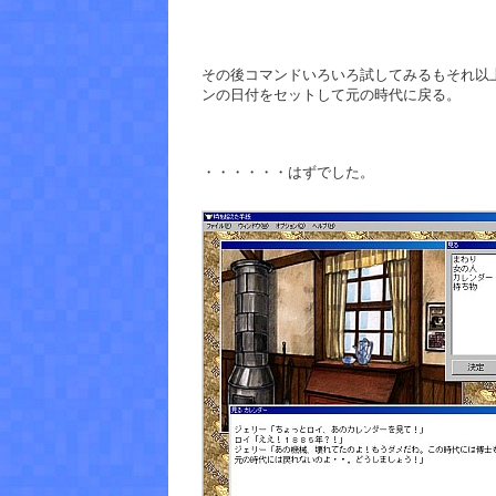
その後コマンドいろいろ試してみるもそれ以
ンの日付をセットして元の時代に戻る。
・・・・・・はずでした。