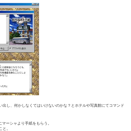
思い出し、何かしなくてはいけないのかな？とホテルや写真館にてコマンド
にマーシャより手紙をもらう。
こと。