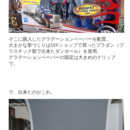
そこに購入したグラデーションペーパーを配置。
大まかな形づくりはDIYショップで買ったプラダン（プ
ラスチック製で出来たダンボール）を使用。
グラデーションペーパーの固定は大きめのクリップ
で。
で、出来たのがこれ。