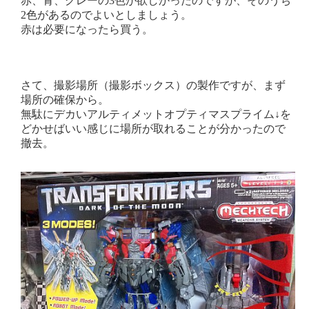
赤、青、グレーの3色が欲しかったのですが、そのうち
2色があるのでよいとしましょう。
赤は必要になったら買う。
さて、撮影場所（撮影ボックス）の製作ですが、まず
場所の確保から。
無駄にデカいアルティメットオプティマスプライム↓を
どかせばいい感じに場所が取れることが分かったので
撤去。