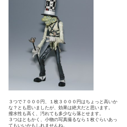
３つで７０００円、１枚３０００円はちょっと高いか
な？とも思いましたが、効果は絶大だと思います。
撥水性も高く、汚れても多少なら落とせます。
３つはともかく、小物の写真撮るなら１枚ぐらいあっ
てもいいかもしれませんね。