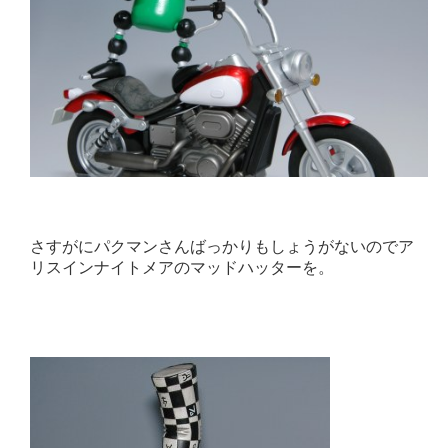
さすがにパクマンさんばっかりもしょうがないのでア
リスインナイトメアのマッドハッターを。