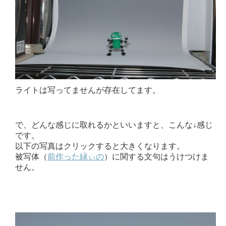
ライトは写ってませんが存在してます。
で、どんな感じに取れるかといいますと、こんな↓感じ
です。
以下の写真はクリックすると大きくなります。
被写体（
前作った緑ぃの
）に関する文句はうけつけま
せん。