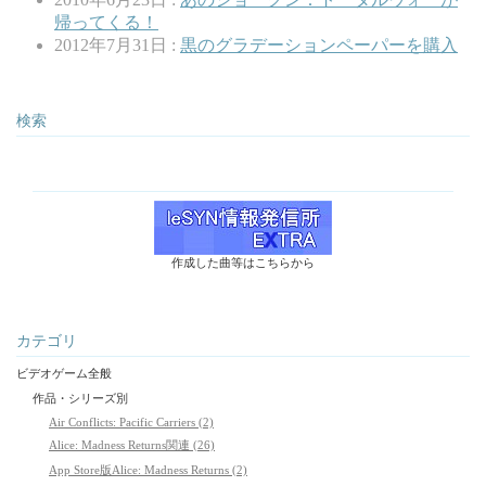
帰ってくる！
2012年7月31日 :
黒のグラデーションペーパーを購入
検索
作成した曲等はこちらから
カテゴリ
ビデオゲーム全般
作品・シリーズ別
Air Conflicts: Pacific Carriers (2)
Alice: Madness Returns関連 (26)
App Store版Alice: Madness Returns (2)