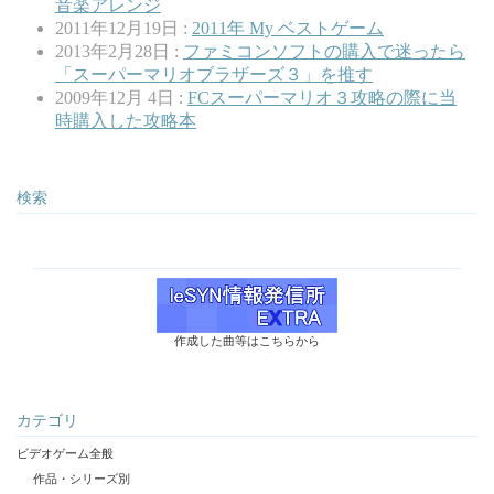
音楽アレンジ
2011年12月19日 :
2011年 My ベストゲーム
2013年2月28日 :
ファミコンソフトの購入で迷ったら
「スーパーマリオブラザーズ３」を推す
2009年12月 4日 :
FCスーパーマリオ３攻略の際に当
時購入した攻略本
検索
作成した曲等はこちらから
カテゴリ
ビデオゲーム全般
作品・シリーズ別