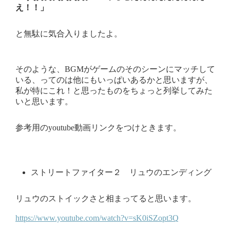
え！！」
と無駄に気合入りましたよ。
そのような、BGMがゲームのそのシーンにマッチして
いる、ってのは他にもいっぱいあるかと思いますが、
私が特にこれ！と思ったものをちょっと列挙してみた
いと思います。
参考用のyoutube動画リンクをつけときます。
ストリートファイター２ リュウのエンディング
リュウのストイックさと相まってると思います。
https://www.youtube.com/watch?v=sK0iSZopt3Q