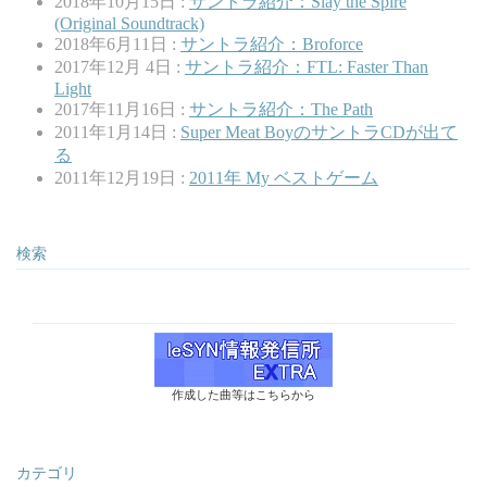
2018年10月15日 :
サントラ紹介：Slay the Spire
(Original Soundtrack)
2018年6月11日 :
サントラ紹介：Broforce
2017年12月 4日 :
サントラ紹介：FTL: Faster Than
Light
2017年11月16日 :
サントラ紹介：The Path
2011年1月14日 :
Super Meat BoyのサントラCDが出て
る
2011年12月19日 :
2011年 My ベストゲーム
検索
作成した曲等はこちらから
カテゴリ