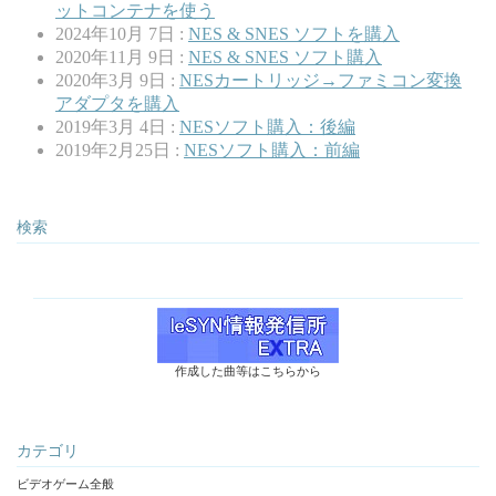
ットコンテナを使う
2024年10月 7日 :
NES & SNES ソフトを購入
2020年11月 9日 :
NES & SNES ソフト購入
2020年3月 9日 :
NESカートリッジ→ファミコン変換
アダプタを購入
2019年3月 4日 :
NESソフト購入：後編
2019年2月25日 :
NESソフト購入：前編
検索
作成した曲等はこちらから
カテゴリ
ビデオゲーム全般