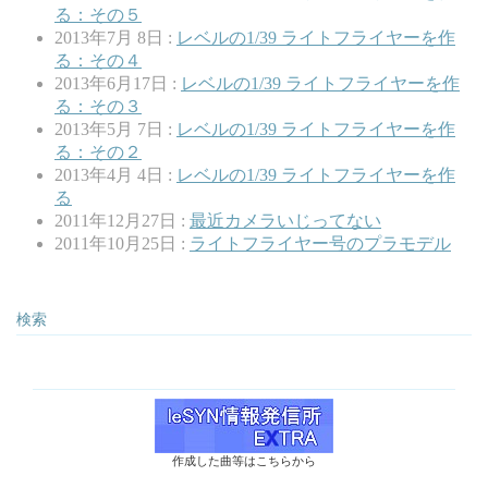
る：その５
2013年7月 8日 :
レベルの1/39 ライトフライヤーを作
る：その４
2013年6月17日 :
レベルの1/39 ライトフライヤーを作
る：その３
2013年5月 7日 :
レベルの1/39 ライトフライヤーを作
る：その２
2013年4月 4日 :
レベルの1/39 ライトフライヤーを作
る
2011年12月27日 :
最近カメラいじってない
2011年10月25日 :
ライトフライヤー号のプラモデル
検索
作成した曲等はこちらから