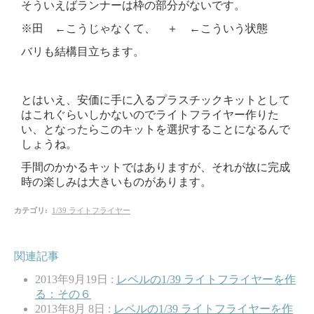
そういえばランナーは枠の部分がないです。
※田 ←こうじゃなくて、 ＋ ←こういう状態
バリも結構目立ちます。
とはいえ、安価に手に入るプラスチックキットとして
はこれぐらいしかないのでライトフライヤー作りた
い、となったらこのキットを選択することになるんで
しょうね。
手間のかかるキットではありますが、それが故に完成
時の楽しみは大きいものがあります。
カテゴリ
:
1/39 ライトフライヤー
関連記事
2013年9月19日 :
レベルの1/39 ライトフライヤーを作
る：その６
2013年8月 8日 :
レベルの1/39 ライトフライヤーを作