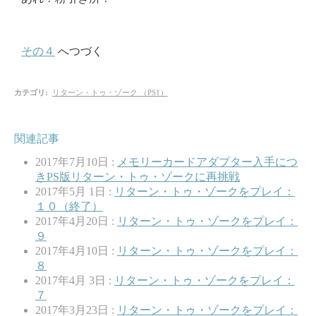
その４
へつづく
カテゴリ
:
リターン・トゥ・ゾーク （PS1）
関連記事
2017年7月10日 :
メモリーカードアダプター入手につ
きPS版リターン・トゥ・ゾークに再挑戦
2017年5月 1日 :
リターン・トゥ・ゾークをプレイ：
１０（終了）
2017年4月20日 :
リターン・トゥ・ゾークをプレイ：
９
2017年4月10日 :
リターン・トゥ・ゾークをプレイ：
８
2017年4月 3日 :
リターン・トゥ・ゾークをプレイ：
７
2017年3月23日 :
リターン・トゥ・ゾークをプレイ：