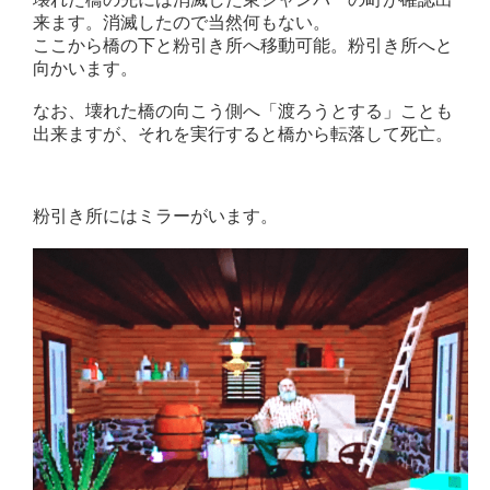
来ます。消滅したので当然何もない。
ここから橋の下と粉引き所へ移動可能。粉引き所へと
向かいます。
なお、壊れた橋の向こう側へ「渡ろうとする」ことも
出来ますが、それを実行すると橋から転落して死亡。
粉引き所にはミラーがいます。