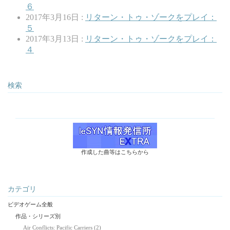
６
2017年3月16日 :
リターン・トゥ・ゾークをプレイ：
５
2017年3月13日 :
リターン・トゥ・ゾークをプレイ：
４
検索
作成した曲等はこちらから
カテゴリ
ビデオゲーム全般
作品・シリーズ別
Air Conflicts: Pacific Carriers (2)