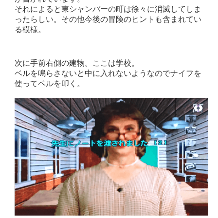
それによると東シャンバーの町は徐々に消滅してしま
ったらしい。その他今後の冒険のヒントも含まれてい
る模様。
次に手前右側の建物。ここは学校。
ベルを鳴らさないと中に入れないようなのでナイフを
使ってベルを叩く。