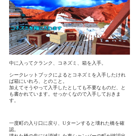
中に入ってクランク、コネズミ、箱を入手。
シークレットブックによるとコネズミを入手したけれ
ば箱にいれろ、とのこと。
加えてそうやって入手したとしても不要なものだ、と
も書かれています。せっかくなので入手しておきま
す。
一度町の入り口に戻り、Uターンすると壊れた橋を確
認。
壊れた橋の先には消滅した東シャンバーの町が確認出