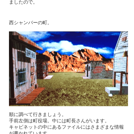
ましたので。
西シャンバーの町。
順に調べて行きましょう。
手前左側は町役場。中には町長さんがいます。
キャビネットの中にあるファイルにはさまざまな情報
が書かれています。