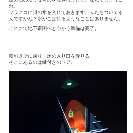
れ。
フラスコに川の水を入れておきます。ふたもついてる
んですかね？水がこぼれるようなことはありません。
これにて地下帝国へと向かう準備は完了。
粉引き所に戻り、床の入り口を降りる
そこにあるのは鍵付きのドア。