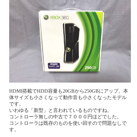
HDMI搭載でHDD容量も20GBから250GBにアップ。本
体サイズも小さくなって動作音も小さくなったモデル
です。
いわゆる「新型」と言われているものですね。
コントローラ無しの中古で７０００円ほどでした。
コントローラは既存のものを使い回すので問題なしで
す。