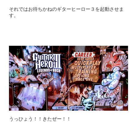
それではお待ちかねのギターヒーロー３を起動させま
す。
うっひょう！！きたぜー！！