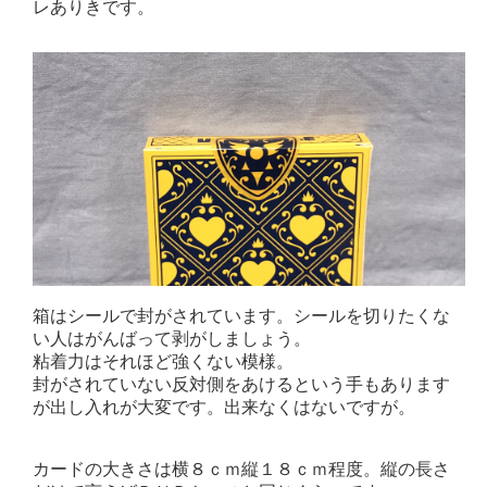
レありきです。
箱はシールで封がされています。シールを切りたくな
い人はがんばって剥がしましょう。
粘着力はそれほど強くない模様。
封がされていない反対側をあけるという手もあります
が出し入れが大変です。出来なくはないですが。
カードの大きさは横８ｃｍ縦１８ｃｍ程度。縦の長さ