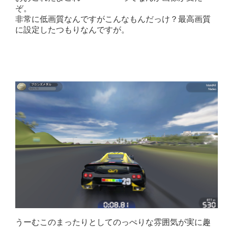
ぞ。
非常に低画質なんですがこんなもんだっけ？最高画質
に設定したつもりなんですが。
うーむこのまったりとしてのっぺりな雰囲気が実に趣