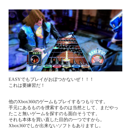
EASYでもプレイがおぼつかないぜ！！！
これは要練習だ！
他のXbox360のゲームもプレイするつもりです。
手元にあるものを捜索するのは当然として、まだやっ
たこと無いゲームを探すのも面白そうです。
それも本体を買い直した目的の一つですから。
Xbox360でしか出来ないソフトもありますし。