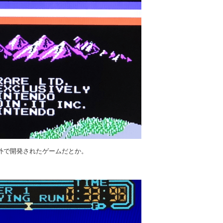
外で開発されたゲームだとか。