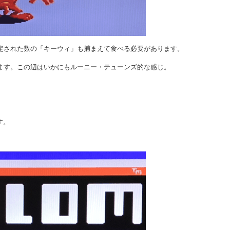
定された数の「キーウィ」も捕まえて食べる必要があります。
ます。この辺はいかにもルーニー・テューンズ的な感じ。
す。