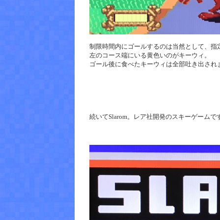
制限時間内にゴールするのは当然として、指
左のコース端にいる黄色いのがキーウィ。
ゴール後に食べたキーウィは全部吐き出され
続いてSlarom。レア社開発のスキーゲームで