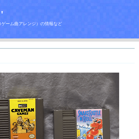
'
ロゲーム曲アレンジ）の情報など