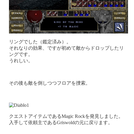
リングでした（鑑定済み）。
それなりの効果、ですが初めて敵からドロップしたリ
ングです。
うれしい。
その後も敵を倒しつつフロアを捜索。
クエストアイテムであるMagic Rockを発見しました。
入手して依頼主であるGriswoldの元に戻ります。