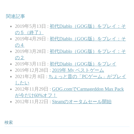
関連記事
2019年5月13日 :
初代Diablo（GOG版）をプレイ：そ
の５（終了）
2019年4月29日 :
初代Diablo（GOG版）をプレイ：そ
の４
2019年3月28日 :
初代Diablo（GOG版）をプレイ：そ
の２
2019年3月11日 :
初代Diablo（GOG版）をプレイ
2019年12月28日 :
2019年 My ベストゲーム
2021年2月 8日 :
ちょっと昔の「PCゲーム」がプレイ
したい
2012年11月29日 :
GOG.comでCarmageddon Max Pack
が今だけ60%オフ！
2012年11月22日 :
Steamのオータムセール開始
検索