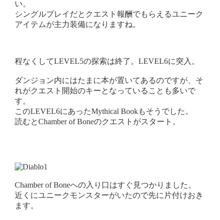
い。
シングルプレイだとクエスト報酬でもらえるユニーク
アイテムが主力装備になりますね。
程なくしてLEVEL5の探索は終了。LEVEL6に突入。
ダンジョン内にはたまに本が置いてあるのですが、そ
れがクエスト開始のキーとなっていることも多いで
す。
このLEVEL6にあったMythical Bookもそうでした。
読むとChamber of Boneのクエストがスタート。
Chamber of Boneへの入り口はすぐ見つかりました。
近くにユニークモンスターがいたので先に片付けおき
ます。