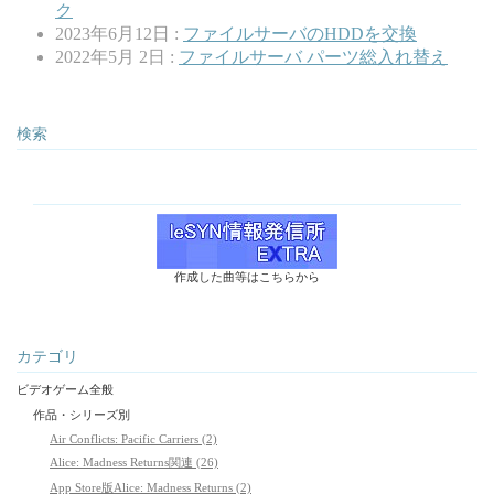
ク
2023年6月12日 :
ファイルサーバのHDDを交換
2022年5月 2日 :
ファイルサーバ パーツ総入れ替え
検索
作成した曲等はこちらから
カテゴリ
ビデオゲーム全般
作品・シリーズ別
Air Conflicts: Pacific Carriers (2)
Alice: Madness Returns関連 (26)
App Store版Alice: Madness Returns (2)