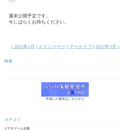
週末公開予定です。
今しばらくお待ちください。
« 2022年1月
|
メインページ
|
アーカイブ
|
2022年3月 »
検索
作成した曲等はこちらから
カテゴリ
ビデオゲーム全般