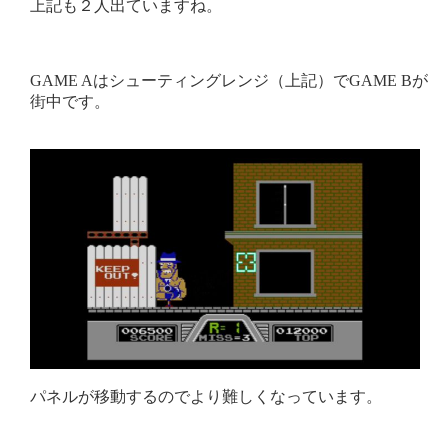
上記も２人出ていますね。
GAME Aはシューティングレンジ（上記）でGAME Bが
街中です。
パネルが移動するのでより難しくなっています。