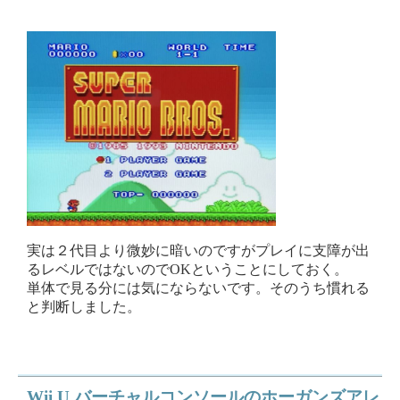
実は２代目より微妙に暗いのですがプレイに支障が出
るレベルではないのでOKということにしておく。
単体で見る分には気にならないです。そのうち慣れる
と判断しました。
Wii U バーチャルコンソールのホーガンズアレ