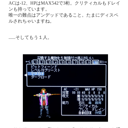
ACは-12、HPはMAX542で3桁。クリティカルもドレイ
ンも持っています。
唯一の難点はアンデッドであること。たまにディスペ
ルされちゃいますね。
......そしてもう１人。