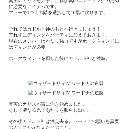
真実のカリスを入手。これが真のエンディングのため
に必要なアイテムです。
マラーで1つ上の階を選択して10階に戻ります。
それではカドルト神のもとへ行きましょう！
忘れずにディンクをパーティに加えておきます。
現在のメンバーはかなり強力ですがホークウィンドに
はディンクが必要。
ホークウィンドを倒した後にカドルト神と対峙。
真実のカリスが宙に浮き始めました。
そして聖なる光であたりを照らし出す。
その後カドルト神は消え去る。ワードナの願いを真実
のカリスがかなえたとのこと。