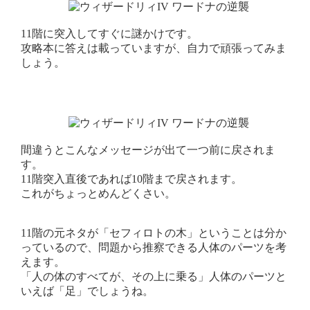
11階に突入してすぐに謎かけです。
攻略本に答えは載っていますが、自力で頑張ってみま
しょう。
間違うとこんなメッセージが出て一つ前に戻されま
す。
11階突入直後であれば10階まで戻されます。
これがちょっとめんどくさい。
11階の元ネタが「セフィロトの木」ということは分か
っているので、問題から推察できる人体のパーツを考
えます。
「人の体のすべてが、その上に乗る」人体のパーツと
いえば「足」でしょうね。