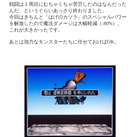
戦闘は１周目にむちゃくちゃ苦労したのはなんだった
んだ、というぐらいあっさり終わりました。
今回はきちんと「はげのカツラ」のスペシャルパワー
を解放したので魔法ダメージは大幅軽減（-80%）。
これが大きかったです。
あとは強力なモンスターたちに任せておけばOK。