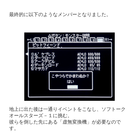
最終的に以下のようなメンバーとなりました。
地上に出た後は一通りイベントをこなし、ソフトーク
オールスターズ－１に挑む。
彼らを倒した先にある「虚無変換機」が必要なので
す。