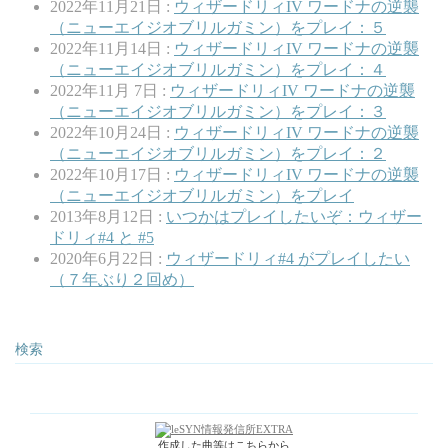
2022年11月21日 :
ウィザードリィIV ワードナの逆襲
（ニューエイジオブリルガミン）をプレイ：５
2022年11月14日 :
ウィザードリィIV ワードナの逆襲
（ニューエイジオブリルガミン）をプレイ：４
2022年11月 7日 :
ウィザードリィIV ワードナの逆襲
（ニューエイジオブリルガミン）をプレイ：３
2022年10月24日 :
ウィザードリィIV ワードナの逆襲
（ニューエイジオブリルガミン）をプレイ：２
2022年10月17日 :
ウィザードリィIV ワードナの逆襲
（ニューエイジオブリルガミン）をプレイ
2013年8月12日 :
いつかはプレイしたいぞ：ウィザー
ドリィ#4 と #5
2020年6月22日 :
ウィザードリィ#4 がプレイしたい
（７年ぶり２回め）
検索
作成した曲等はこちらから