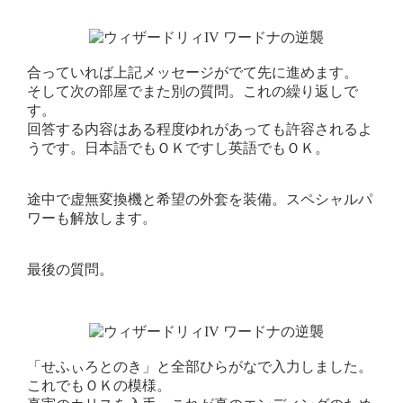
合っていれば上記メッセージがでて先に進めます。
そして次の部屋でまた別の質問。これの繰り返しで
す。
回答する内容はある程度ゆれがあっても許容されるよ
うです。日本語でもＯＫですし英語でもＯＫ。
途中で虚無変換機と希望の外套を装備。スペシャルパ
ワーも解放します。
最後の質問。
「せふぃろとのき」と全部ひらがなで入力しました。
これでもＯＫの模様。