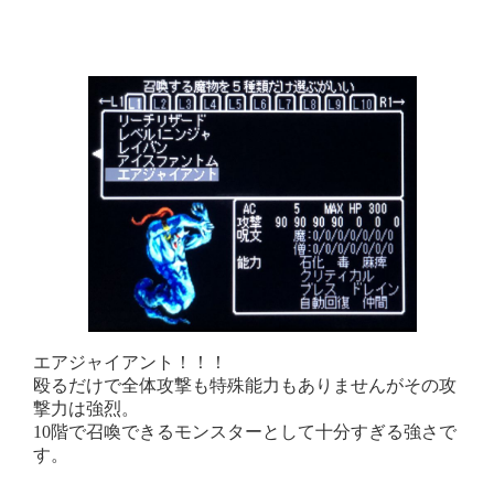
エアジャイアント！！！
殴るだけで全体攻撃も特殊能力もありませんがその攻
撃力は強烈。
10階で召喚できるモンスターとして十分すぎる強さで
す。