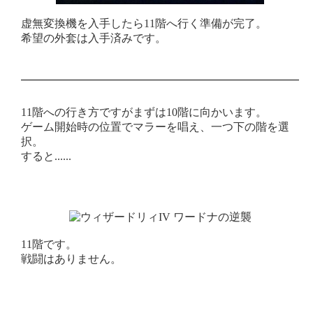
虚無変換機を入手したら11階へ行く準備が完了。
希望の外套は入手済みです。
11階への行き方ですがまずは10階に向かいます。
ゲーム開始時の位置でマラーを唱え、一つ下の階を選
択。
すると......
11階です。
戦闘はありません。