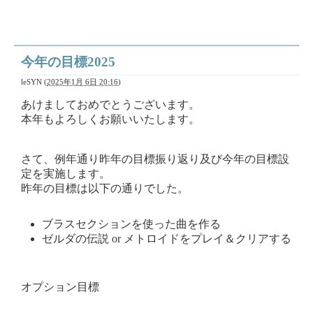
今年の目標2025
leSYN
(
2025年1月 6日 20:16
)
あけましておめでとうございます。
本年もよろしくお願いいたします。
さて、例年通り昨年の目標振り返り及び今年の目標設
定を実施します。
昨年の目標は以下の通りでした。
ブラスセクションを使った曲を作る
ゼルダの伝説 or メトロイドをプレイ＆クリアする
オプション目標