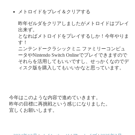
メトロイドをプレイ＆クリアする
昨年ゼルダをクリアしましたがメトロイドはプレイ
出来ず。
となればメトロイドをプレイするしか！今年やりま
す！
ニンテンドークラシックミニ ファミリーコンピュ
ータやNintendo Switch Onlineでプレイできますので
それらを活用してもいいですし、せっかくなのでデ
ィスク版を購入してもいいかなと思っています。
今年はこのような内容で進めていきます。
昨年の目標に再挑戦という感じになりました。
宜しくお願いします。