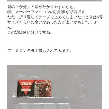
袋の「余分」の差が分かりやすいかと。
特にスーパーファミコンの説明書が顕著です。
ただ、折り返してテープで止めてしまいたいときは6号
サイズぐらいの余分があった方がよいかもしれませ
ん。
この辺は使い分けですね。
ファミコンの説明書も入れてみます。