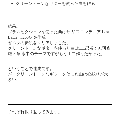
クリーントーンなギターを使った曲を作る
結果。
ブラスセクションを使った曲はサガ フロンティア Last
Battle -T260G-を作成。
ゼルダの伝説をクリアしました。
クリーントーンなギターを使った曲は......忍者くん阿修
羅ノ章 水中のテーマですがもう１曲作りたかった。
ということで達成です。
が、クリーントーンなギターを使った曲は心残りが大
きい。
それぞれ振り返ってみます。