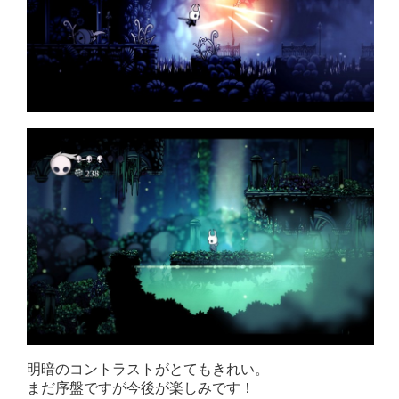
明暗のコントラストがとてもきれい。
まだ序盤ですが今後が楽しみです！