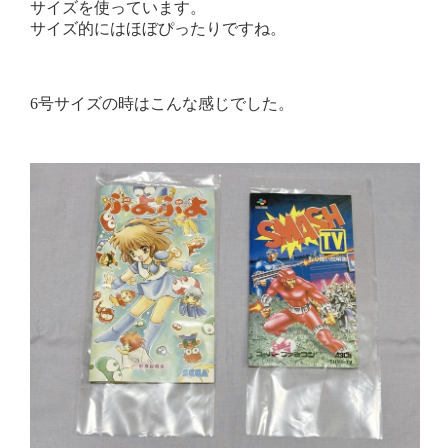
サイズを使っています。
サイズ的にはほぼぴったりですね。
6号サイズの時はこんな感じでした。