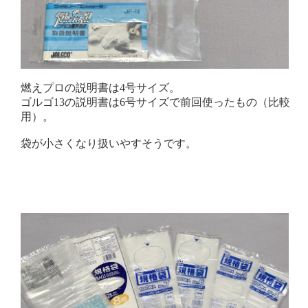
燃えプロの説明書は4号サイズ。
ゴルゴ13の説明書は6号サイズで前回使ったもの（比較
用）。
袋が小さくなり扱いやすそうです。