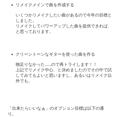
リメイクメインで曲を作成する
いくつかリメイクしたい曲があるので今年の目標と
しました。
リメイクしてパワーアップした曲を提供できれば、
と思っております。
クリーントーンなギターを使った曲を作る
物足りなかった......ので再トライします！！
上記でリメイク中心、と決めましたのでその中で試
してみてもよいと思いますし、あるいはリメイク以
外でも。
「出来たらいいなぁ」のオプション目標は以下の通
り。