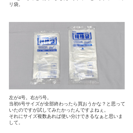
リ袋。
左が4号。右が5号。
当初6号サイズが全部終わったら買おうかな？と思って
いたのですが試してみたかったんですよねぇ。
それにサイズ複数あれば使い分けできるなぁと思いま
して。