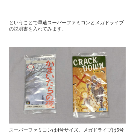
ということで早速スーパーファミコンとメガドライブ
の説明書を入れてみます。
スーパーファミコンは4号サイズ、メガドライブは5号