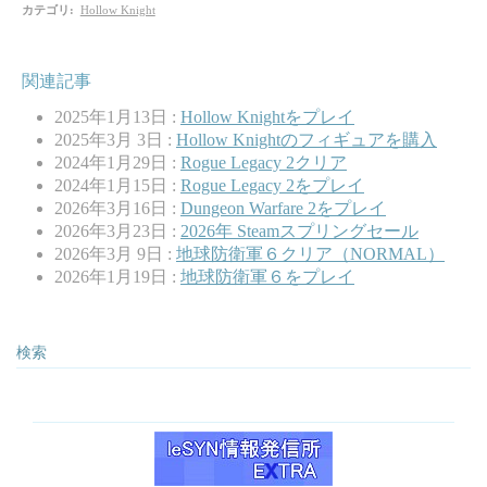
カテゴリ
:
Hollow Knight
関連記事
2025年1月13日 :
Hollow Knightをプレイ
2025年3月 3日 :
Hollow Knightのフィギュアを購入
2024年1月29日 :
Rogue Legacy 2クリア
2024年1月15日 :
Rogue Legacy 2をプレイ
2026年3月16日 :
Dungeon Warfare 2をプレイ
2026年3月23日 :
2026年 Steamスプリングセール
2026年3月 9日 :
地球防衛軍６クリア（NORMAL）
2026年1月19日 :
地球防衛軍６をプレイ
検索