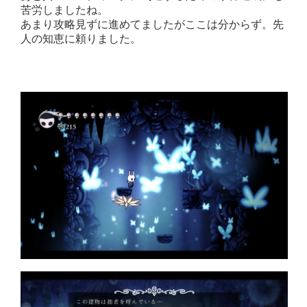
苦労しましたね。
あまり攻略見ずに進めてましたがここは分からず。先
人の知恵に頼りました。