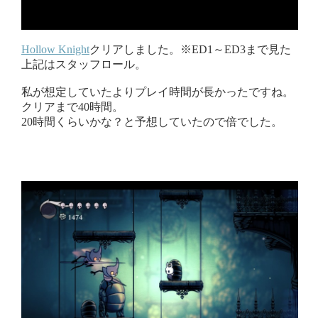
Hollow Knight
クリアしました。※ED1～ED3まで見た
上記はスタッフロール。
私が想定していたよりプレイ時間が長かったですね。
クリアまで40時間。
20時間くらいかな？と予想していたので倍でした。