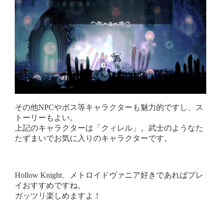
その他NPCやボス等キャラクターも魅力的ですし、ス
トーリーもよい。
上記のキャラクターは「クィレル」。武士のようなた
たずまいでお気に入りのキャラクターです。
Hollow Knight、メトロイドヴァニア好きであればプレ
イおすすめですね。
ガッツリ楽しめますよ！