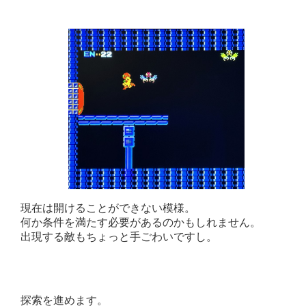
現在は開けることができない模様。
何か条件を満たす必要があるのかもしれません。
出現する敵もちょっと手ごわいですし。
探索を進めます。