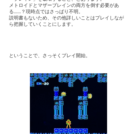
メトロイドとマザーブレインの両方を倒す必要があ
る......？現時点ではさっぱり不明。
説明書もないため、その他詳しいことはプレイしなが
ら把握していくことにします。
ということで、さっそくプレイ開始。