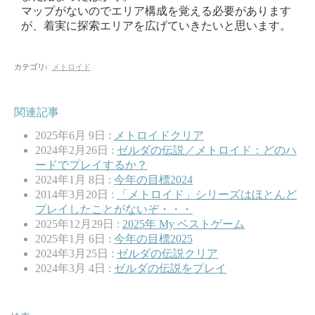
マップがないのでエリア構成を覚える必要があります
が、着実に探索エリアを広げていきたいと思います。
カテゴリ
:
メトロイド
関連記事
2025年6月 9日 :
メトロイドクリア
2024年2月26日 :
ゼルダの伝説／メトロイド：どのハ
ードでプレイするか？
2024年1月 8日 :
今年の目標2024
2014年3月20日 :
「メトロイド」シリーズはほとんど
プレイしたことがないぞ・・・
2025年12月29日 :
2025年 My ベストゲーム
2025年1月 6日 :
今年の目標2025
2024年3月25日 :
ゼルダの伝説クリア
2024年3月 4日 :
ゼルダの伝説をプレイ