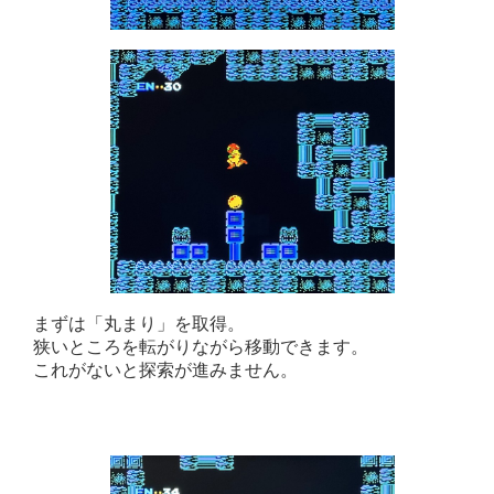
まずは「丸まり」を取得。
狭いところを転がりながら移動できます。
これがないと探索が進みません。