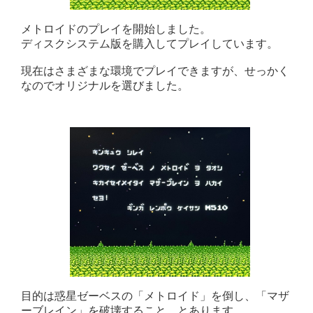
メトロイドのプレイを開始しました。
ディスクシステム版を購入してプレイしています。
現在はさまざまな環境でプレイできますが、せっかく
なのでオリジナルを選びました。
目的は惑星ゼーベスの「メトロイド」を倒し、「マザ
ーブレイン」を破壊すること、とあります。