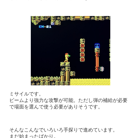
ミサイルです。
ビームより強力な攻撃が可能。ただし弾の補給が必要
で場面を選んで使う必要がありそうです。
そんなこんなでいろいろ手探りで進めています。
まだ始まったばかり。