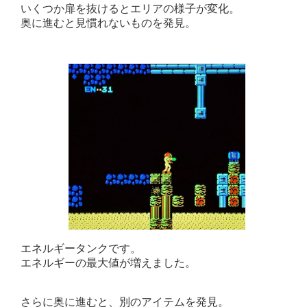
いくつか扉を抜けるとエリアの様子が変化。
奥に進むと見慣れないものを発見。
エネルギータンクです。
エネルギーの最大値が増えました。
さらに奥に進むと、別のアイテムを発見。